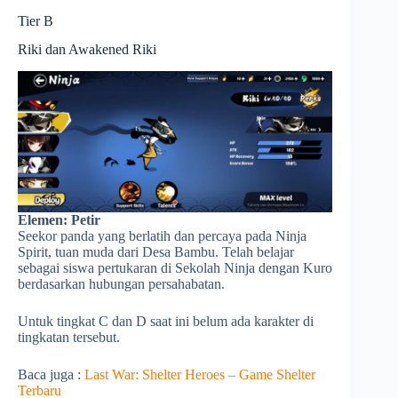
Tier B
Riki dan Awakened Riki
Elemen: Petir
Seekor panda yang berlatih dan percaya pada Ninja
Spirit, tuan muda dari Desa Bambu. Telah belajar
sebagai siswa pertukaran di Sekolah Ninja dengan Kuro
berdasarkan hubungan persahabatan.
Untuk tingkat C dan D saat ini belum ada karakter di
tingkatan tersebut.
Baca juga :
Last War: Shelter Heroes – Game Shelter
Terbaru