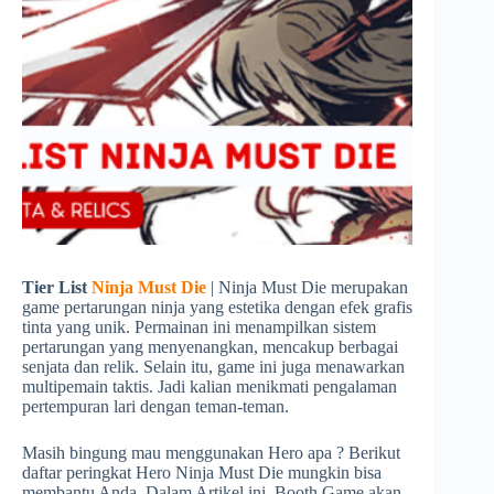
Tier List
Ninja Must Die
| Ninja Must Die merupakan
game pertarungan ninja yang estetika dengan efek grafis
tinta yang unik. Permainan ini menampilkan sistem
pertarungan yang menyenangkan, mencakup berbagai
senjata dan relik. Selain itu, game ini juga menawarkan
multipemain taktis. Jadi kalian menikmati pengalaman
pertempuran lari dengan teman-teman.
Masih bingung mau menggunakan Hero apa ? Berikut
daftar peringkat Hero Ninja Must Die mungkin bisa
membantu Anda. Dalam Artikel ini, Booth Game akan