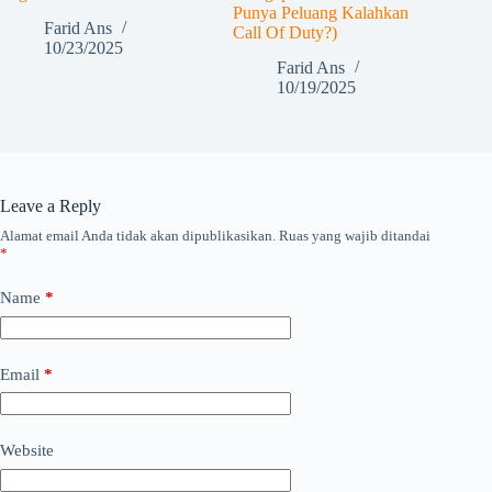
Punya Peluang Kalahkan
Farid Ans
Call Of Duty?)
10/23/2025
Farid Ans
10/19/2025
Leave a Reply
Alamat email Anda tidak akan dipublikasikan.
Ruas yang wajib ditandai
*
Name
*
Email
*
Website