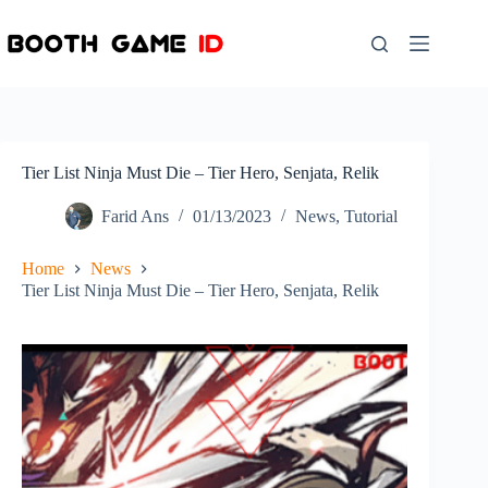
Skip
to
content
Tier List Ninja Must Die – Tier Hero, Senjata, Relik
Farid Ans
01/13/2023
News
,
Tutorial
Home
News
Tier List Ninja Must Die – Tier Hero, Senjata, Relik