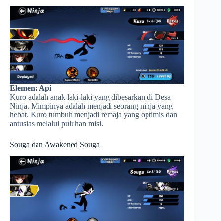
Elemen: Api
Kuro adalah anak laki-laki yang dibesarkan di Desa
Ninja. Mimpinya adalah menjadi seorang ninja yang
hebat. Kuro tumbuh menjadi remaja yang optimis dan
antusias melalui puluhan misi.
Souga dan Awakened Souga