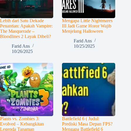
Lebih dari Satu Dekade
Mengapa Little Nightmares
Penantian: Apakah Vampire:
III Jadi Game Horor Wajib
The Masquerade –
Menjelang Halloween
Bloodlines 2 Layak Dibeli?
Farid Ans
Farid Ans
10/25/2025
10/26/2025
Plants vs. Zombies 3:
Battlefield 6 ( Judul:
Evolved – Kebangkitan
Prediski Masa Depan FPS?
Legenda Tanaman
Mengapa Battlefield 6