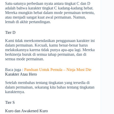
Satu-satunya perbedaan nyata antara tingkat C dan D
adalah bahwa karakter tingkat C kadang-kadang hebat.
Mereka mungkin hebat dalam mode permainan tertentu,
atau menjadi sangat kuat awal permainan. Namun,
lemah di akhir pertandingan.
Tier D
Kami tidak merekomendasikan penggunaan karakter ini
dalam permainan. Kecuali, kamu benar-benar harus
melakukannya karena tidak punya apa-apa lagi. Mereka
berkinerja buruk di semua tahap permainan, dan di
semua mode permainan.
Baca juga :
Panduan Untuk Pemula – Ninja Must Die
Karakter Atau Hero
Setelah membahas tentang tingkatan yang tersedia di
dalam permainan, sekarang kita bahas tentang tingkatan
karakternya.
Tier S
Kuro dan Awakened Kuro