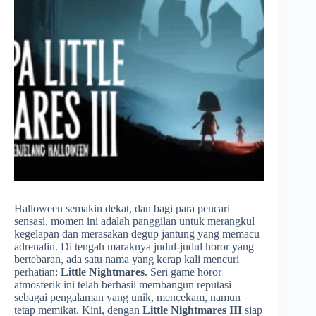
Halloween semakin dekat, dan bagi para pencari
sensasi, momen ini adalah panggilan untuk merangkul
kegelapan dan merasakan degup jantung yang memacu
adrenalin. Di tengah maraknya judul-judul horor yang
bertebaran, ada satu nama yang kerap kali mencuri
perhatian:
Little Nightmares
. Seri game horor
atmosferik ini telah berhasil membangun reputasi
sebagai pengalaman yang unik, mencekam, namun
tetap memikat. Kini, dengan
Little Nightmares III
siap