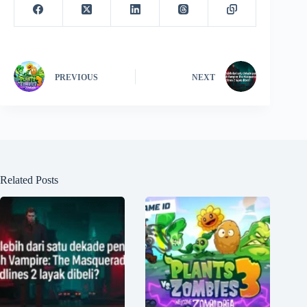
PREVIOUS
NEXT
Related Posts