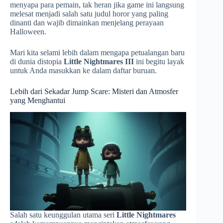
menyapa para pemain, tak heran jika game ini langsung
melesat menjadi salah satu judul horor yang paling
dinanti dan wajib dimainkan menjelang perayaan
Halloween.
Mari kita selami lebih dalam mengapa petualangan baru
di dunia distopia
Little Nightmares III
ini begitu layak
untuk Anda masukkan ke dalam daftar buruan.
Lebih dari Sekadar Jump Scare: Misteri dan Atmosfer
yang Menghantui
Salah satu keunggulan utama seri
Little Nightmares