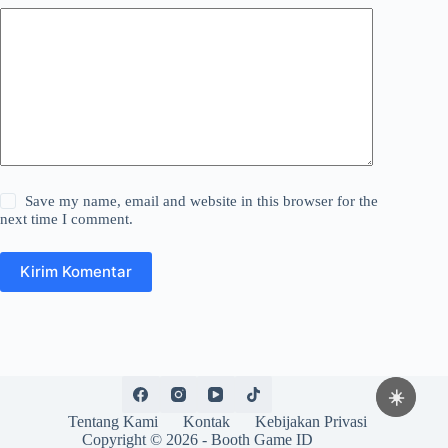
Save my name, email and website in this browser for the
next time I comment.
Kirim Komentar
☀️
Tentang Kami
Kontak
Kebijakan Privasi
Copyright © 2026 -
Booth Game ID