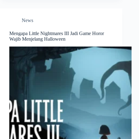
News
Mengapa Little Nightmares III Jadi Game Horor
Wajib Menjelang Halloween