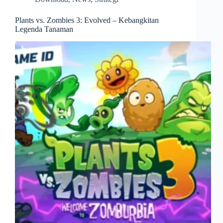
Plants vs. Zombies 3: Evolved – Kebangkitan
Legenda Tanaman