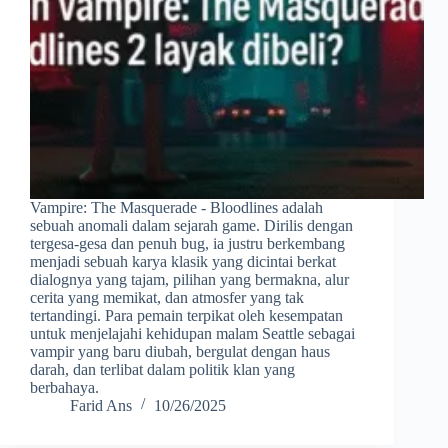
Vampire: The Masquerade - Bloodlines adalah
sebuah anomali dalam sejarah game. Dirilis dengan
tergesa-gesa dan penuh bug, ia justru berkembang
menjadi sebuah karya klasik yang dicintai berkat
dialognya yang tajam, pilihan yang bermakna, alur
cerita yang memikat, dan atmosfer yang tak
tertandingi. Para pemain terpikat oleh kesempatan
untuk menjelajahi kehidupan malam Seattle sebagai
vampir yang baru diubah, bergulat dengan haus
darah, dan terlibat dalam politik klan yang
berbahaya.
Farid Ans
10/26/2025