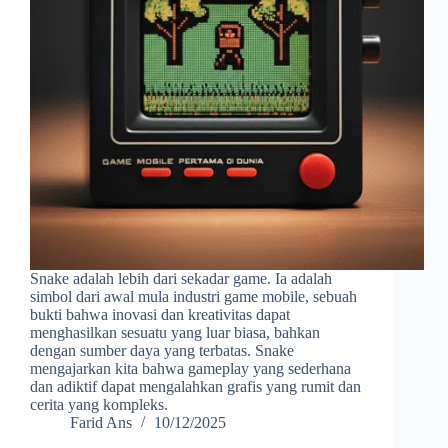
Snake adalah lebih dari sekadar game. Ia adalah
simbol dari awal mula industri game mobile, sebuah
bukti bahwa inovasi dan kreativitas dapat
menghasilkan sesuatu yang luar biasa, bahkan
dengan sumber daya yang terbatas. Snake
mengajarkan kita bahwa gameplay yang sederhana
dan adiktif dapat mengalahkan grafis yang rumit dan
cerita yang kompleks.
Farid Ans
10/12/2025