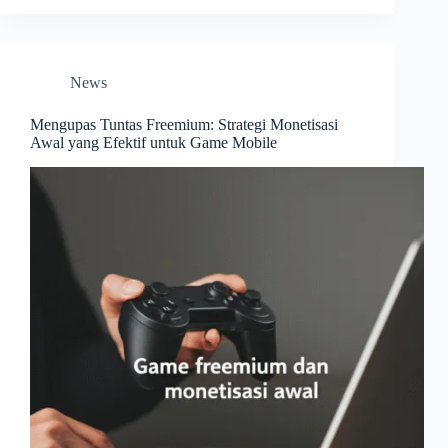
News
Mengupas Tuntas Freemium: Strategi Monetisasi
Awal yang Efektif untuk Game Mobile