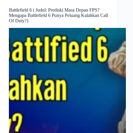
Battlefield 6 ( Judul: Prediski Masa Depan FPS?
Mengapa Battlefield 6 Punya Peluang Kalahkan Call
Of Duty?)