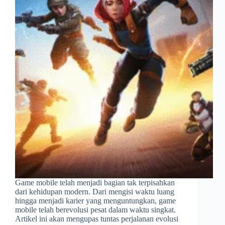
Game mobile telah menjadi bagian tak terpisahkan
dari kehidupan modern. Dari mengisi waktu luang
hingga menjadi karier yang menguntungkan, game
mobile telah berevolusi pesat dalam waktu singkat.
Artikel ini akan mengupas tuntas perjalanan evolusi