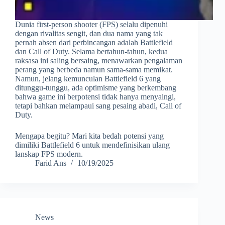
Dunia first-person shooter (FPS) selalu dipenuhi
dengan rivalitas sengit, dan dua nama yang tak
pernah absen dari perbincangan adalah Battlefield
dan Call of Duty. Selama bertahun-tahun, kedua
raksasa ini saling bersaing, menawarkan pengalaman
perang yang berbeda namun sama-sama memikat.
Namun, jelang kemunculan Battlefield 6 yang
ditunggu-tunggu, ada optimisme yang berkembang
bahwa game ini berpotensi tidak hanya menyaingi,
tetapi bahkan melampaui sang pesaing abadi, Call of
Duty.
Mengapa begitu? Mari kita bedah potensi yang
dimiliki Battlefield 6 untuk mendefinisikan ulang
lanskap FPS modern.
Farid Ans
10/19/2025
News