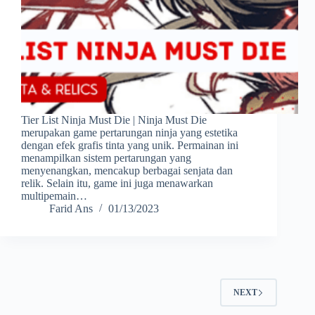
Tier List Ninja Must Die | Ninja Must Die
merupakan game pertarungan ninja yang estetika
dengan efek grafis tinta yang unik. Permainan ini
menampilkan sistem pertarungan yang
menyenangkan, mencakup berbagai senjata dan
relik. Selain itu, game ini juga menawarkan
multipemain…
Farid Ans
01/13/2023
NEXT