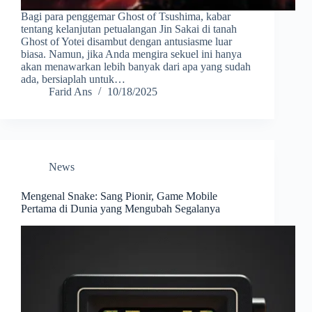
Bagi para penggemar Ghost of Tsushima, kabar
tentang kelanjutan petualangan Jin Sakai di tanah
Ghost of Yotei disambut dengan antusiasme luar
biasa. Namun, jika Anda mengira sekuel ini hanya
akan menawarkan lebih banyak dari apa yang sudah
ada, bersiaplah untuk…
Farid Ans
10/18/2025
News
Mengenal Snake: Sang Pionir, Game Mobile
Pertama di Dunia yang Mengubah Segalanya