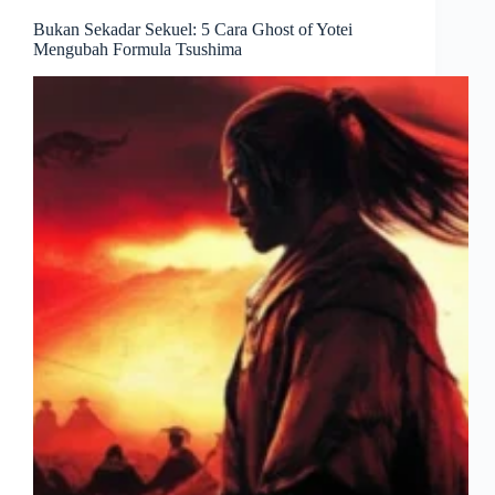
Bukan Sekadar Sekuel: 5 Cara Ghost of Yotei
Mengubah Formula Tsushima