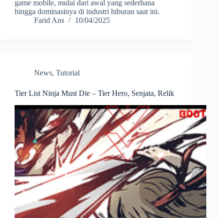
game mobile, mulai dari awal yang sederhana
hingga dominasinya di industri hiburan saat ini.
Farid Ans
10/04/2025
News
,
Tutorial
Tier List Ninja Must Die – Tier Hero, Senjata, Relik