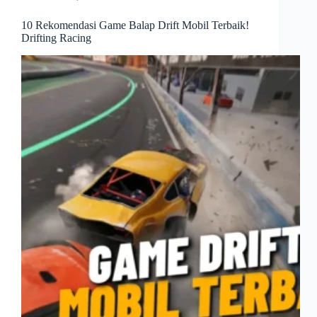
10 Rekomendasi Game Balap Drift Mobil Terbaik!
Drifting Racing