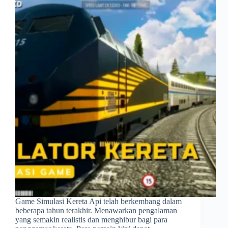
Game Simulasi Kereta Api telah berkembang dalam
beberapa tahun terakhir. Menawarkan pengalaman
yang semakin realistis dan menghibur bagi para