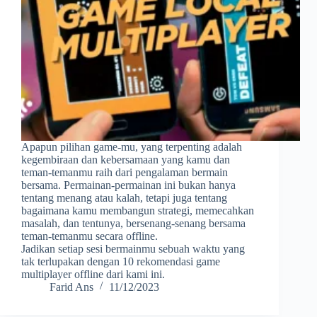
Apapun pilihan game-mu, yang terpenting adalah
kegembiraan dan kebersamaan yang kamu dan
teman-temanmu raih dari pengalaman bermain
bersama. Permainan-permainan ini bukan hanya
tentang menang atau kalah, tetapi juga tentang
bagaimana kamu membangun strategi, memecahkan
masalah, dan tentunya, bersenang-senang bersama
teman-temanmu secara offline.
Jadikan setiap sesi bermainmu sebuah waktu yang
tak terlupakan dengan 10 rekomendasi game
multiplayer offline dari kami ini.
Farid Ans
11/12/2023