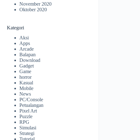
November 2020
Oktober 2020
Kategori
Aksi
Apps
Arcade
Balapan
Download
Gadget
Game
horror
Kasual
Mobile
News
PC/Console
Petualangan
Pixel Art
Puzzle
RPG
Simulasi
Strategi
Tutorial