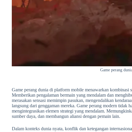
Game perang dunia
Game perang dunia di platform mobile menawarkan kombinasi semp
Memberikan pengalaman bermain yang mendalam dan menghibur
merasakan sensasi memimpin pasukan, mengendalikan kendaraan
langsung dari genggaman mereka. Game perang modern tidak han
mengintegrasikan elemen strategi yang mendalam. Memungkinka
sumber daya, dan membangun aliansi dengan pemain lain.
Dalam konteks dunia nyata, konflik dan ketegangan internasional