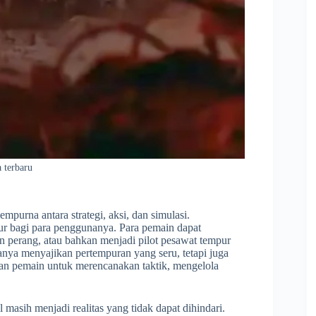
 terbaru
urna antara strategi, aksi, dan simulasi.
 bagi para penggunanya. Para pemain dapat
 perang, atau bahkan menjadi pilot pesawat tempur
ya menyajikan pertempuran yang seru, tetapi juga
n pemain untuk merencanakan taktik, mengelola
 masih menjadi realitas yang tidak dapat dihindari.