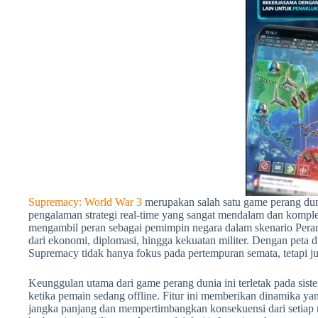
Supremacy: World War 3
merupakan salah satu game perang du
pengalaman strategi real-time yang sangat mendalam dan komp
mengambil peran sebagai pemimpin negara dalam skenario Peran
dari ekonomi, diplomasi, hingga kekuatan militer. Dengan peta du
Supremacy tidak hanya fokus pada pertempuran semata, tetapi ju
Keunggulan utama dari game perang dunia ini terletak pada sist
ketika pemain sedang offline. Fitur ini memberikan dinamika ya
jangka panjang dan mempertimbangkan konsekuensi dari setiap