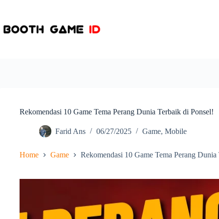
Skip
to
content
Rekomendasi 10 Game Tema Perang Dunia Terbaik di Ponsel!
Farid Ans
06/27/2025
Game
,
Mobile
Home
Game
Rekomendasi 10 Game Tema Perang Dunia T