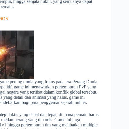
 tempur, hingga senjata nuklir, yang semuanya dapat
 pemain.
/iOS
ame perang dunia yang fokus pada era Perang Dunia
mpetitif, game ini menawarkan pertempuran PvP yang
i negara yang terlibat dalam konflik global tersebut,
s yang detail dan animasi yang halus, game ini
ndebarkan bagi para penggemar sejarah militer.
gi taktis yang cepat dan tepat, di mana pemain harus
am medan perang yang dinamis. Game ini juga
v1 hingga pertempuran tim yang melibatkan multiple