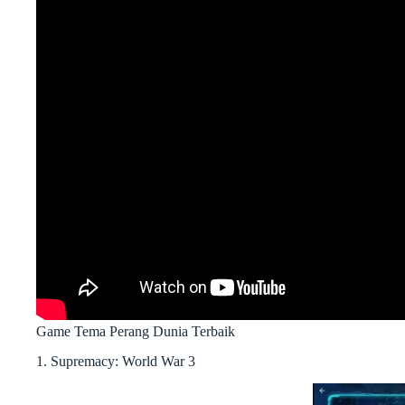
Game Tema Perang Dunia Terbaik
1. Supremacy: World War 3