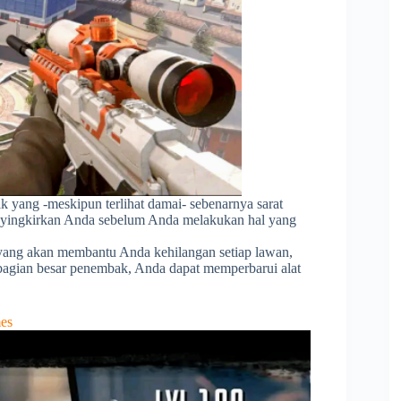
 yang -meskipun terlihat damai- sebenarnya sarat
nyingkirkan Anda sebelum Anda melakukan hal yang
 yang akan membantu Anda kehilangan setiap lawan,
sebagian besar penembak, Anda dapat memperbarui alat
es