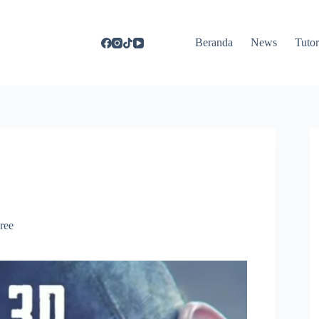
Beranda
News
Tutor
ree