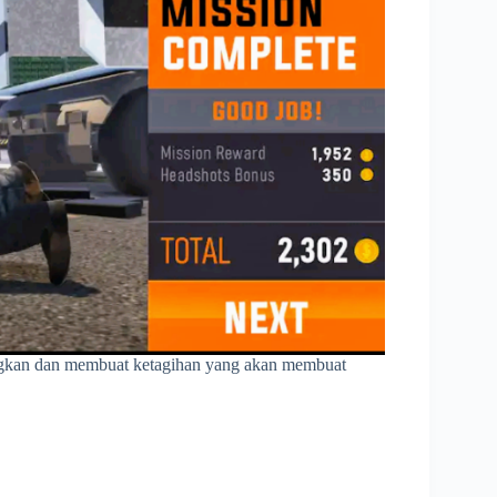
gkan dan membuat ketagihan yang akan membuat