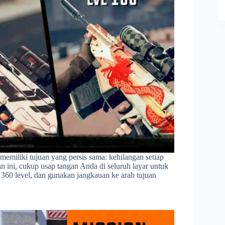
memiliki tujuan yang persis sama: kehilangan setiap
 ini, cukup usap tangan Anda di seluruh layar untuk
360 level, dan gunakan jangkauan ke arah tujuan