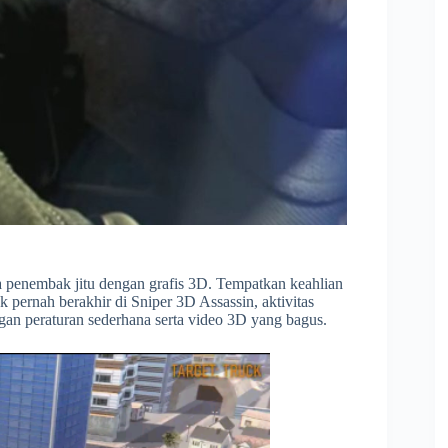
ya penembak jitu dengan grafis 3D. Tempatkan keahlian
pernah berakhir di Sniper 3D Assassin, aktivitas
an peraturan sederhana serta video 3D yang bagus.