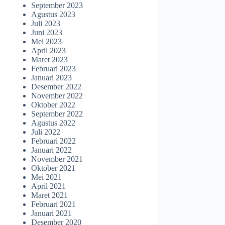
September 2023
Agustus 2023
Juli 2023
Juni 2023
Mei 2023
April 2023
Maret 2023
Februari 2023
Januari 2023
Desember 2022
November 2022
Oktober 2022
September 2022
Agustus 2022
Juli 2022
Februari 2022
Januari 2022
November 2021
Oktober 2021
Mei 2021
April 2021
Maret 2021
Februari 2021
Januari 2021
Desember 2020