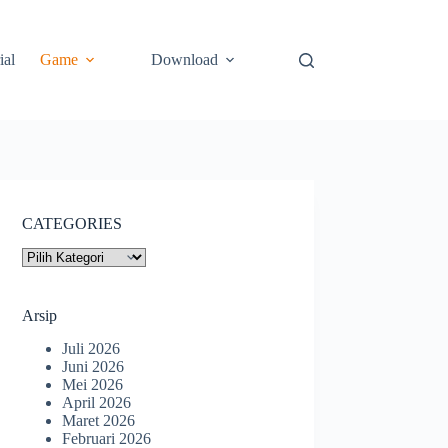
ial
Game
Download
CATEGORIES
CATEGORIES
Arsip
Juli 2026
Juni 2026
Mei 2026
April 2026
Maret 2026
Februari 2026