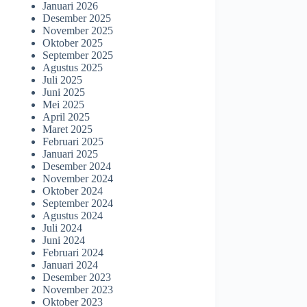
Januari 2026
Desember 2025
November 2025
Oktober 2025
September 2025
Agustus 2025
Juli 2025
Juni 2025
Mei 2025
April 2025
Maret 2025
Februari 2025
Januari 2025
Desember 2024
November 2024
Oktober 2024
September 2024
Agustus 2024
Juli 2024
Juni 2024
Februari 2024
Januari 2024
Desember 2023
November 2023
Oktober 2023