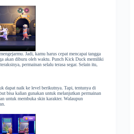
a mengejarmu. Jadi, kamu harus cepat mencapai tangga
uga akan diburu oleh waktu. Punch Kick Duck memiliki
eraksinya, permainan selalu terasa segar. Selain itu,
 dapat naik ke level berikutnya. Tapi, tentunya di
ebut bisa kalian gunakan untuk melanjutkan permainan
nakan untuk membuka skin karakter. Walaupun
an.