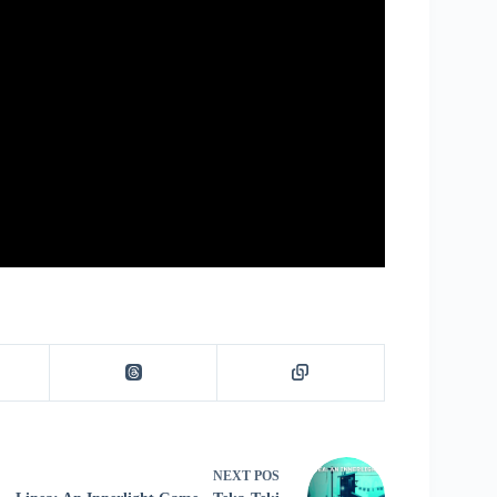
NEXT
POS