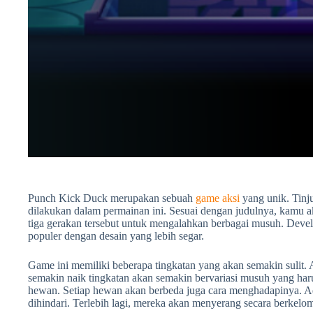
Punch Kick Duck merupakan sebuah
game aksi
yang unik. Tinju
dilakukan dalam permainan ini. Sesuai dengan judulnya, kamu 
tiga gerakan tersebut untuk mengalahkan berbagai musuh. Dev
populer dengan desain yang lebih segar.
Game ini memiliki beberapa tingkatan yang akan semakin sulit
semakin naik tingkatan akan semakin bervariasi musuh yang haru
hewan. Setiap hewan akan berbeda juga cara menghadapinya. Ad
dihindari. Terlebih lagi, mereka akan menyerang secara berkelo