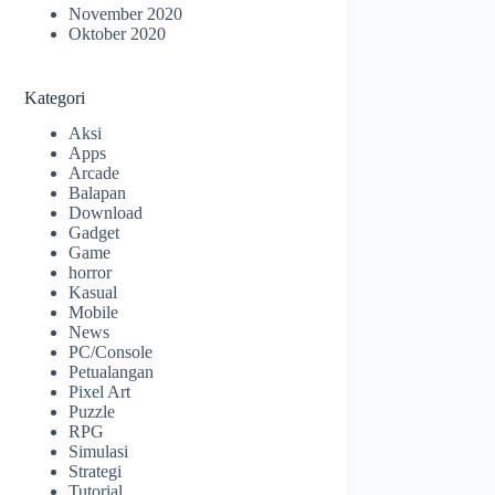
November 2020
Oktober 2020
Kategori
Aksi
Apps
Arcade
Balapan
Download
Gadget
Game
horror
Kasual
Mobile
News
PC/Console
Petualangan
Pixel Art
Puzzle
RPG
Simulasi
Strategi
Tutorial