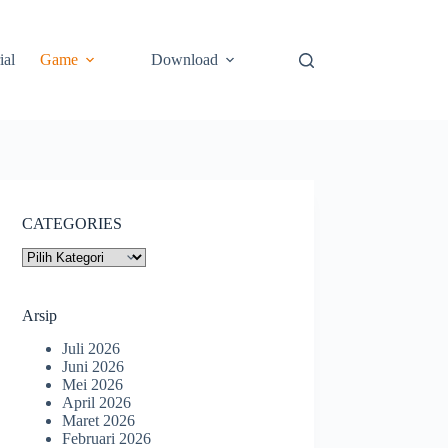
ial
Game
Download
CATEGORIES
CATEGORIES
Arsip
Juli 2026
Juni 2026
Mei 2026
April 2026
Maret 2026
Februari 2026