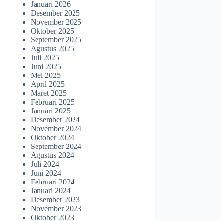
Januari 2026
Desember 2025
November 2025
Oktober 2025
September 2025
Agustus 2025
Juli 2025
Juni 2025
Mei 2025
April 2025
Maret 2025
Februari 2025
Januari 2025
Desember 2024
November 2024
Oktober 2024
September 2024
Agustus 2024
Juli 2024
Juni 2024
Februari 2024
Januari 2024
Desember 2023
November 2023
Oktober 2023