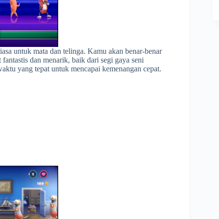
asa untuk mata dan telinga. Kamu akan benar-benar
 fantastis dan menarik, baik dari segi gaya seni
aktu yang tepat untuk mencapai kemenangan cepat.