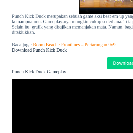
Punch Kick Duck merupakan sebuah game aksi beat-em-up yang 
kemampuanmu. Gameplay-nya mungkin cukup sederhana. Tetap
Selain itu, grafik yang disajikan memanjakan mata. Namun, bagi 
ditaklukkan.
Baca juga:
Boom Beach : Frontlines – Pertarungan 9v9
Download Punch Kick Duck
Downloa
Punch Kick Duck Gameplay