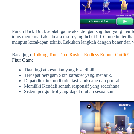
Punch Kick Duck adalah game aksi dengan suguhan yang luar bi
terus menikmati aksi beat-em-up yang hebat ini. Game ini terlihat
maupun kecakapan teknis. Lakukan langkah dengan benar dan w
Baca juga:
Talking Tom Time Rush – Endless Runner Outfit7
Fitur Game
Tiga tingkat kesulitan yang bisa dipilih.
Terdapat beragam Skin karakter yang menarik.
Dapat dimainkan di orientasi landscape dan portrait.
Memiliki Kendali sentuh responsif yang sederhana.
Sistem pengontrol yang dapat diubah sesuaikan.