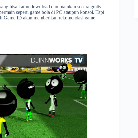
 yang bisa kamu download dan mainkan secara gratis.
rmain seperti game bola di PC ataupun konsol. Tapi
Booth Game ID akan memberikan rekomendasi game