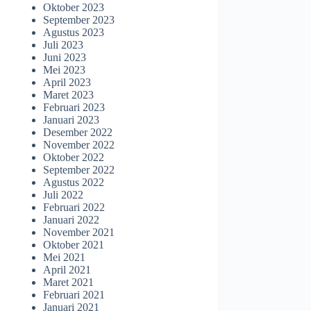
Oktober 2023
September 2023
Agustus 2023
Juli 2023
Juni 2023
Mei 2023
April 2023
Maret 2023
Februari 2023
Januari 2023
Desember 2022
November 2022
Oktober 2022
September 2022
Agustus 2022
Juli 2022
Februari 2022
Januari 2022
November 2021
Oktober 2021
Mei 2021
April 2021
Maret 2021
Februari 2021
Januari 2021