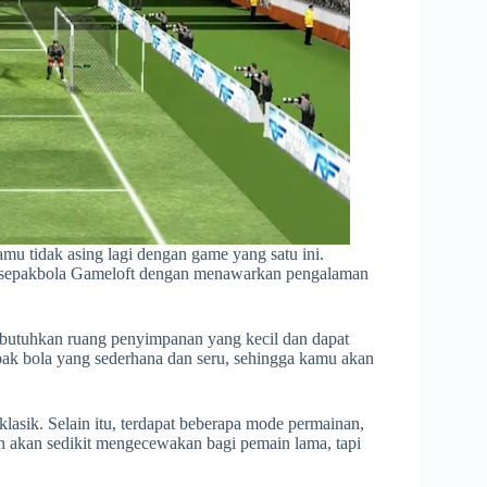
mu tidak asing lagi dengan game yang satu ini.
e sepakbola Gameloft dengan menawarkan pengalaman
mbutuhkan ruang penyimpanan yang kecil dan dapat
ak bola yang sederhana dan seru, sehingga kamu akan
asik. Selain itu, terdapat beberapa mode permainan,
n akan sedikit mengecewakan bagi pemain lama, tapi