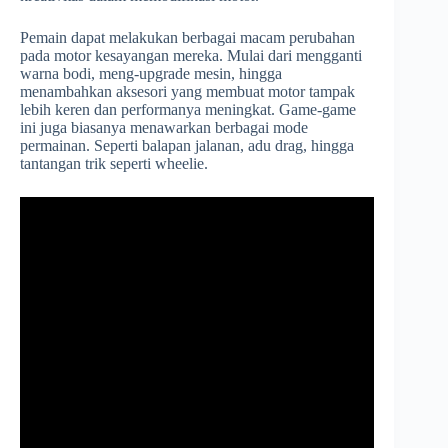
Pemain dapat melakukan berbagai macam perubahan
pada motor kesayangan mereka. Mulai dari mengganti
warna bodi, meng-upgrade mesin, hingga
menambahkan aksesori yang membuat motor tampak
lebih keren dan performanya meningkat. Game-game
ini juga biasanya menawarkan berbagai mode
permainan. Seperti balapan jalanan, adu drag, hingga
tantangan trik seperti wheelie.