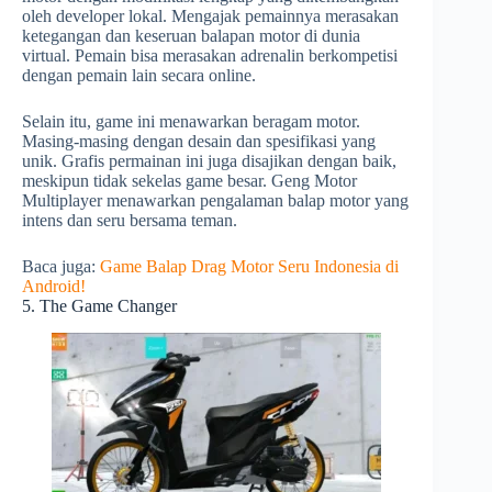
oleh developer lokal. Mengajak pemainnya merasakan
ketegangan dan keseruan balapan motor di dunia
virtual. Pemain bisa merasakan adrenalin berkompetisi
dengan pemain lain secara online.
Selain itu, game ini menawarkan beragam motor.
Masing-masing dengan desain dan spesifikasi yang
unik. Grafis permainan ini juga disajikan dengan baik,
meskipun tidak sekelas game besar. Geng Motor
Multiplayer menawarkan pengalaman balap motor yang
intens dan seru bersama teman.
Baca juga:
Game Balap Drag Motor Seru Indonesia di
Android!
5. The Game Changer