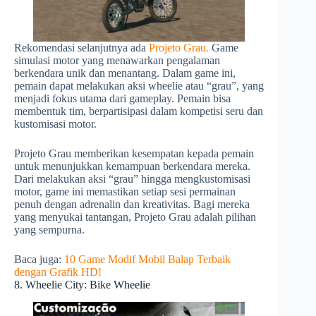
Rekomendasi selanjutnya ada
Projeto Grau.
Game
simulasi motor yang menawarkan pengalaman
berkendara unik dan menantang. Dalam game ini,
pemain dapat melakukan aksi wheelie atau “grau”, yang
menjadi fokus utama dari gameplay. Pemain bisa
membentuk tim, berpartisipasi dalam kompetisi seru dan
kustomisasi motor.
Projeto Grau memberikan kesempatan kepada pemain
untuk menunjukkan kemampuan berkendara mereka.
Dari melakukan aksi “grau” hingga mengkustomisasi
motor, game ini memastikan setiap sesi permainan
penuh dengan adrenalin dan kreativitas. Bagi mereka
yang menyukai tantangan, Projeto Grau adalah pilihan
yang sempurna.
Baca juga:
10 Game Modif Mobil Balap Terbaik
dengan Grafik HD!
8. Wheelie City: Bike Wheelie