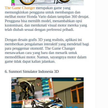
The Game Changer
merupakan game yang
memungkinkan pengguna untuk membangun dan
melihat motor Honda Vario dalam tampilan 360 derajat.
Pengguna bisa memilih model, menambahkan opsi
kustomisasi, dan menikmati visual motor mereka yang
telah diubah sesuai dengan preferensi pribadi.
Dengan desain grafis 3D yang realistis, aplikasi ini
memberikan pengalaman interaktif yang mendetail bagi
para penggemar otomotif. The Game Changer
menawarkan cara yang baru dan menarik untuk
memodifikasi motor. Namun, sayangnya motor dalam
game tidak dapat kalian jalankan.
6. Sunmori Simulator Indonesia 3D