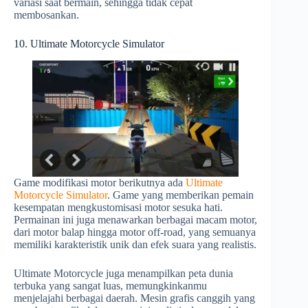
variasi saat bermain, sehingga tidak cepat
membosankan.
10. Ultimate Motorcycle Simulator
Game modifikasi motor berikutnya ada
Ultimate
Motorcycle Simulator
. Game yang memberikan pemain
kesempatan mengkustomisasi motor sesuka hati.
Permainan ini juga menawarkan berbagai macam motor,
dari motor balap hingga motor off-road, yang semuanya
memiliki karakteristik unik dan efek suara yang realistis.
Ultimate Motorcycle juga menampilkan peta dunia
terbuka yang sangat luas, memungkinkanmu
menjelajahi berbagai daerah. Mesin grafis canggih yang