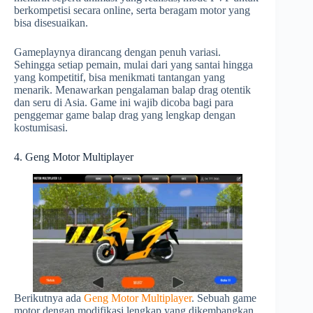
berkompetisi secara online, serta beragam motor yang
bisa disesuaikan.
Gameplaynya dirancang dengan penuh variasi.
Sehingga setiap pemain, mulai dari yang santai hingga
yang kompetitif, bisa menikmati tantangan yang
menarik. Menawarkan pengalaman balap drag otentik
dan seru di Asia. Game ini wajib dicoba bagi para
penggemar game balap drag yang lengkap dengan
kostumisasi.
4. Geng Motor Multiplayer
Berikutnya ada
Geng Motor Multiplayer
. Sebuah game
motor dengan modifikasi lengkap yang dikembangkan