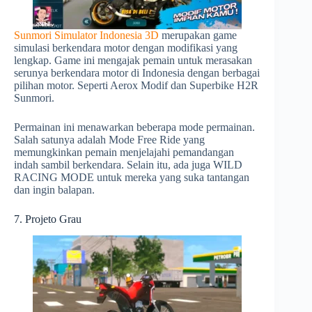
Sunmori Simulator Indonesia 3D
merupakan game
simulasi berkendara motor dengan modifikasi yang
lengkap. Game ini mengajak pemain untuk merasakan
serunya berkendara motor di Indonesia dengan berbagai
pilihan motor. Seperti Aerox Modif dan Superbike H2R
Sunmori.
Permainan ini menawarkan beberapa mode permainan.
Salah satunya adalah Mode Free Ride yang
memungkinkan pemain menjelajahi pemandangan
indah sambil berkendara. Selain itu, ada juga WILD
RACING MODE untuk mereka yang suka tantangan
dan ingin balapan.
7. Projeto Grau