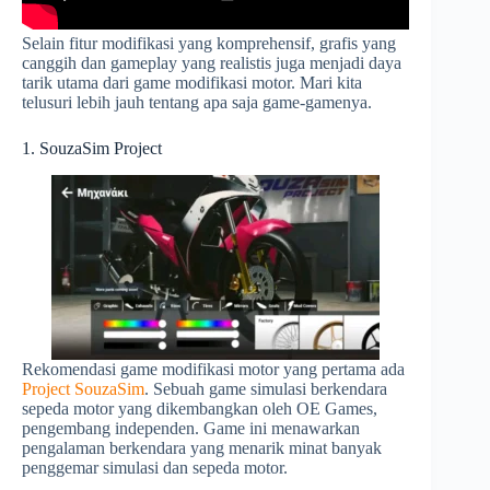
Selain fitur modifikasi yang komprehensif, grafis yang
canggih dan gameplay yang realistis juga menjadi daya
tarik utama dari game modifikasi motor. Mari kita
telusuri lebih jauh tentang apa saja game-gamenya.
1. SouzaSim Project
Rekomendasi game modifikasi motor yang pertama ada
Project SouzaSim
. Sebuah game simulasi berkendara
sepeda motor yang dikembangkan oleh OE Games,
pengembang independen. Game ini menawarkan
pengalaman berkendara yang menarik minat banyak
penggemar simulasi dan sepeda motor.