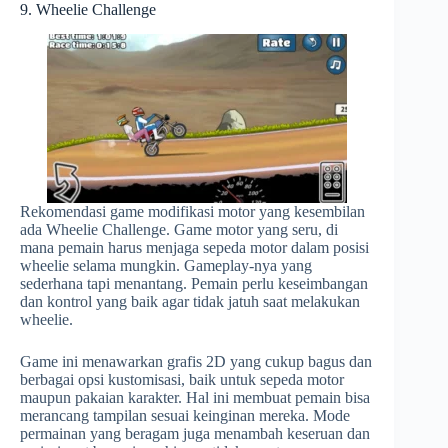
9. Wheelie Challenge
Rekomendasi game modifikasi motor yang kesembilan
ada Wheelie Challenge. Game motor yang seru, di
mana pemain harus menjaga sepeda motor dalam posisi
wheelie selama mungkin. Gameplay-nya yang
sederhana tapi menantang. Pemain perlu keseimbangan
dan kontrol yang baik agar tidak jatuh saat melakukan
wheelie.
Game ini menawarkan grafis 2D yang cukup bagus dan
berbagai opsi kustomisasi, baik untuk sepeda motor
maupun pakaian karakter. Hal ini membuat pemain bisa
merancang tampilan sesuai keinginan mereka. Mode
permainan yang beragam juga menambah keseruan dan