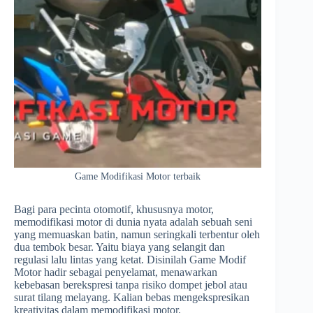
Game Modifikasi Motor terbaik
Bagi para pecinta otomotif, khususnya motor,
memodifikasi motor di dunia nyata adalah sebuah seni
yang memuaskan batin, namun seringkali terbentur oleh
dua tembok besar. Yaitu biaya yang selangit dan
regulasi lalu lintas yang ketat. Disinilah Game Modif
Motor hadir sebagai penyelamat, menawarkan
kebebasan berekspresi tanpa risiko dompet jebol atau
surat tilang melayang. Kalian bebas mengekspresikan
kreativitas dalam memodifikasi motor.