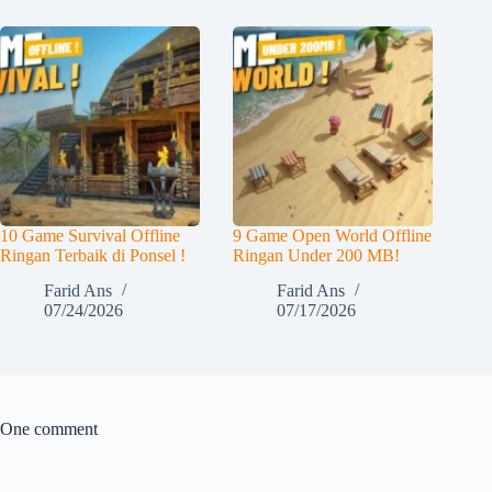
10 Game Survival Offline
9 Game Open World Offline
Ringan Terbaik di Ponsel !
Ringan Under 200 MB!
Farid Ans
Farid Ans
07/24/2026
07/17/2026
One comment