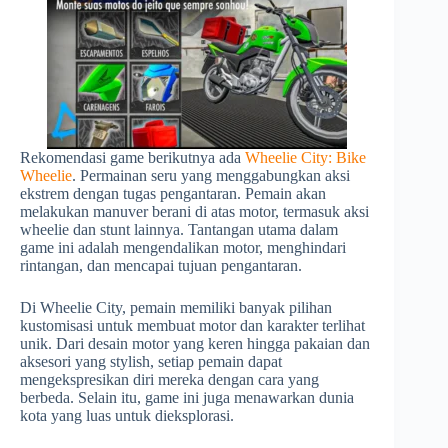
Rekomendasi game berikutnya ada
Wheelie City: Bike
Wheelie
. Permainan seru yang menggabungkan aksi
ekstrem dengan tugas pengantaran. Pemain akan
melakukan manuver berani di atas motor, termasuk aksi
wheelie dan stunt lainnya. Tantangan utama dalam
game ini adalah mengendalikan motor, menghindari
rintangan, dan mencapai tujuan pengantaran.
Di Wheelie City, pemain memiliki banyak pilihan
kustomisasi untuk membuat motor dan karakter terlihat
unik. Dari desain motor yang keren hingga pakaian dan
aksesori yang stylish, setiap pemain dapat
mengekspresikan diri mereka dengan cara yang
berbeda. Selain itu, game ini juga menawarkan dunia
kota yang luas untuk dieksplorasi.