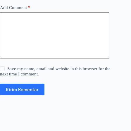
Add Comment
*
Save my name, email and website in this browser for the
next time I comment.
Kirim Komentar