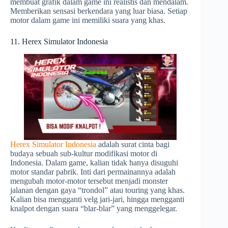
membuat grafik dalam game ini realistis dan mendalam.
Memberikan sensasi berkendara yang luar biasa. Setiap
motor dalam game ini memiliki suara yang khas.
11. Herex Simulator Indonesia
Herex Simulator Indonesia
adalah surat cinta bagi
budaya sebuah sub-kultur modifikasi motor di
Indonesia. Dalam game, kalian tidak hanya disuguhi
motor standar pabrik. Inti dari permainannya adalah
mengubah motor-motor tersebut menjadi monster
jalanan dengan gaya “trondol” atau touring yang khas.
Kalian bisa mengganti velg jari-jari, hingga mengganti
knalpot dengan suara “blar-blar” yang menggelegar.