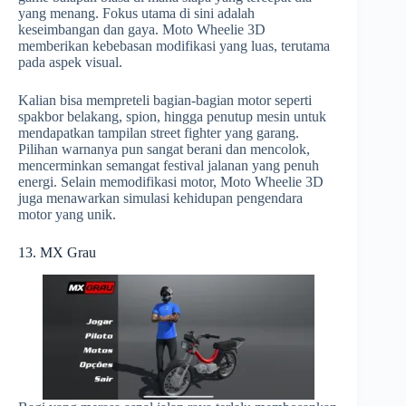
yang menang. Fokus utama di sini adalah
keseimbangan dan gaya. Moto Wheelie 3D
memberikan kebebasan modifikasi yang luas, terutama
pada aspek visual.
Kalian bisa mempreteli bagian-bagian motor seperti
spakbor belakang, spion, hingga penutup mesin untuk
mendapatkan tampilan street fighter yang garang.
Pilihan warnanya pun sangat berani dan mencolok,
mencerminkan semangat festival jalanan yang penuh
energi. Selain memodifikasi motor, Moto Wheelie 3D
juga menawarkan simulasi kehidupan pengendara
motor yang unik.
13. MX Grau