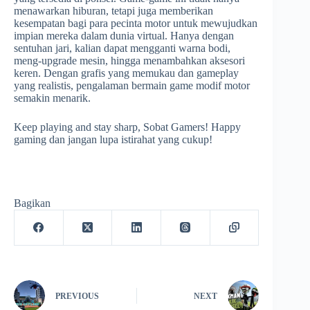
menawarkan hiburan, tetapi juga memberikan
kesempatan bagi para pecinta motor untuk mewujudkan
impian mereka dalam dunia virtual. Hanya dengan
sentuhan jari, kalian dapat mengganti warna bodi,
meng-upgrade mesin, hingga menambahkan aksesori
keren. Dengan grafis yang memukau dan gameplay
yang realistis, pengalaman bermain game modif motor
semakin menarik.
Keep playing and stay sharp, Sobat Gamers! Happy
gaming dan jangan lupa istirahat yang cukup!
Bagikan
PREVIOUS
NEXT