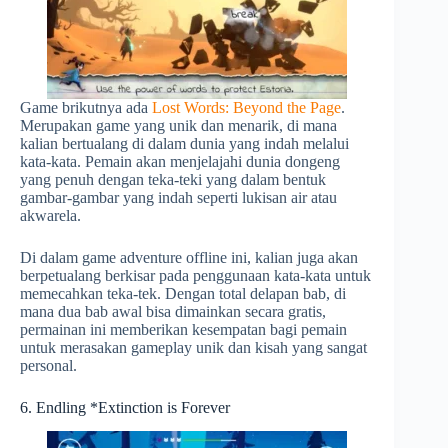
Game brikutnya ada
Lost Words: Beyond the Page
.
Merupakan game yang unik dan menarik, di mana
kalian bertualang di dalam dunia yang indah melalui
kata-kata. Pemain akan menjelajahi dunia dongeng
yang penuh dengan teka-teki yang dalam bentuk
gambar-gambar yang indah seperti lukisan air atau
akwarela.
Di dalam game adventure offline ini, kalian juga akan
berpetualang berkisar pada penggunaan kata-kata untuk
memecahkan teka-tek. Dengan total delapan bab, di
mana dua bab awal bisa dimainkan secara gratis,
permainan ini memberikan kesempatan bagi pemain
untuk merasakan gameplay unik dan kisah yang sangat
personal.
6. Endling *Extinction is Forever