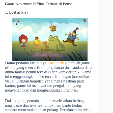
Game Adventure Offline Terbaik di Ponsel
1. Lost in Play
Daftar pertama kita punya
Lost in Play
. Sebuah game
offline yang menceritakan perjalanan dua saudara dalam
dunia fantasi penuh teka-teki dan karakter unik. Game
ini menggabungkan elemen cerita dengan komunikasi
visual. Dengan tampilan yang mengingatkan pada
kartun, game ini menawarkan pengalaman yang
menyenangkan dan membangkitkan imajinasi.
Dalam game, pemain akan menyelesaikan berbagai
mini-game dan teka-teki untuk membantu kedua
saudara menemukan jalan pulang. Perjalanan ini tidak