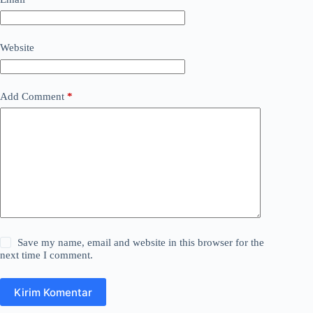
Website
Add Comment
*
Save my name, email and website in this browser for the
next time I comment.
Kirim Komentar