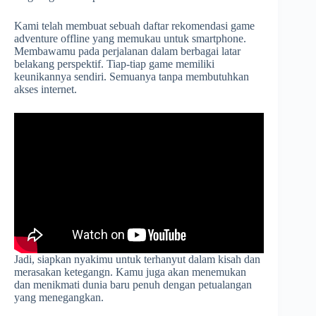
Kami telah membuat sebuah daftar rekomendasi game
adventure offline yang memukau untuk smartphone.
Membawamu pada perjalanan dalam berbagai latar
belakang perspektif. Tiap-tiap game memiliki
keunikannya sendiri. Semuanya tanpa membutuhkan
akses internet.
Jadi, siapkan nyakimu untuk terhanyut dalam kisah dan
merasakan ketegangn. Kamu juga akan menemukan
dan menikmati dunia baru penuh dengan petualangan
yang menegangkan.