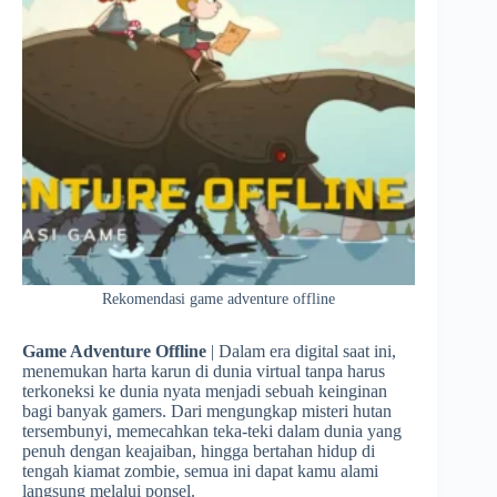
Rekomendasi game adventure offline
Game Adventure Offline
| Dalam era digital saat ini,
menemukan harta karun di dunia virtual tanpa harus
terkoneksi ke dunia nyata menjadi sebuah keinginan
bagi banyak gamers. Dari mengungkap misteri hutan
tersembunyi, memecahkan teka-teki dalam dunia yang
penuh dengan keajaiban, hingga bertahan hidup di
tengah kiamat zombie, semua ini dapat kamu alami
langsung melalui ponsel.