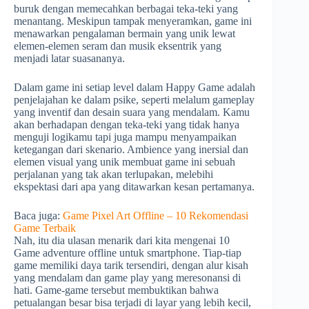
buruk dengan memecahkan berbagai teka-teki yang
menantang. Meskipun tampak menyeramkan, game ini
menawarkan pengalaman bermain yang unik lewat
elemen-elemen seram dan musik eksentrik yang
menjadi latar suasananya.
Dalam game ini setiap level dalam Happy Game adalah
penjelajahan ke dalam psike, seperti melalum gameplay
yang inventif dan desain suara yang mendalam. Kamu
akan berhadapan dengan teka-teki yang tidak hanya
menguji logikamu tapi juga mampu menyampaikan
ketegangan dari skenario. Ambience yang inersial dan
elemen visual yang unik membuat game ini sebuah
perjalanan yang tak akan terlupakan, melebihi
ekspektasi dari apa yang ditawarkan kesan pertamanya.
Baca juga:
Game Pixel Art Offline – 10 Rekomendasi
Game Terbaik
Nah, itu dia ulasan menarik dari kita mengenai 10
Game adventure offline untuk smartphone. Tiap-tiap
game memiliki daya tarik tersendiri, dengan alur kisah
yang mendalam dan game play yang meresonansi di
hati. Game-game tersebut membuktikan bahwa
petualangan besar bisa terjadi di layar yang lebih kecil,