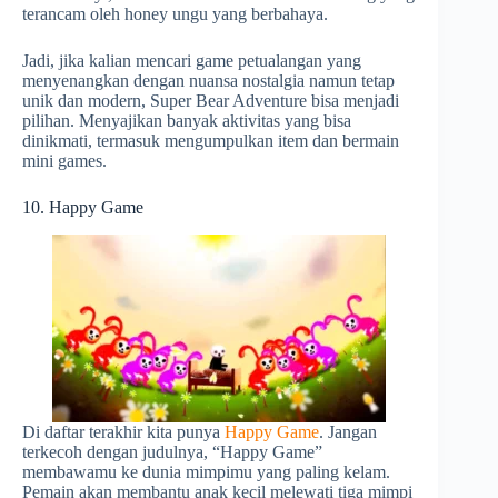
terancam oleh honey ungu yang berbahaya.
Jadi, jika kalian mencari game petualangan yang
menyenangkan dengan nuansa nostalgia namun tetap
unik dan modern, Super Bear Adventure bisa menjadi
pilihan. Menyajikan banyak aktivitas yang bisa
dinikmati, termasuk mengumpulkan item dan bermain
mini games.
10. Happy Game
Di daftar terakhir kita punya
Happy Game
. Jangan
terkecoh dengan judulnya, “Happy Game”
membawamu ke dunia mimpimu yang paling kelam.
Pemain akan membantu anak kecil melewati tiga mimpi