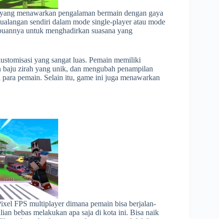
 yang menawarkan pengalaman bermain dengan gaya
ualangan sendiri dalam mode single-player atau mode
ampuannya untuk menghadirkan suasana yang
ustomisasi yang sangat luas. Pemain memiliki
n baju zirah yang unik, dan mengubah penampilan
gi para pemain. Selain itu, game ini juga menawarkan
ixel FPS multiplayer dimana pemain bisa berjalan-
alian bebas melakukan apa saja di kota ini. Bisa naik