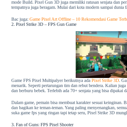
mode Build. Pixel Gun 3D juga memiliki ratusan senjata dan perle
tempatnya juga beragam. Mulai dari kota modern sampai dunia fa
Bac juga:
Game Pixel Art Offline – 10 Rekomendasi Game Terb
2. Pixel Strike 3D – FPS Gun Game
Game FPS Pixel Multipalyer berikutnya ada
Pixel Strike 3D
. G
menarik. Seperti pertarungan tim dan rebut bendera. Kalian juga
dan berburu bebek. Terlebih ada 70+ senjata yang bisa dipakai d
Dalam game, pemain bisa membuat karakter sesuai keinginan. Ba
dan bagikan ke teman-teman. Yang paling menyenangkan, semua ba
suka game fps yang ringan tapi tetap seru, Pixel Strike 3D mung
3. Fan of Guns: FPS Pixel Shooter