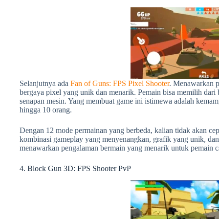
Selanjutnya ada
Fan of Guns: FPS Pixel Shooter
. Menawarkan p
bergaya pixel yang unik dan menarik. Pemain bisa memilih dari b
senapan mesin. Yang membuat game ini istimewa adalah kemam
hingga 10 orang.
Dengan 12 mode permainan yang berbeda, kalian tidak akan cepa
kombinasi gameplay yang menyenangkan, grafik yang unik, dan
menawarkan pengalaman bermain yang menarik untuk pemain cas
4. Block Gun 3D: FPS Shooter PvP