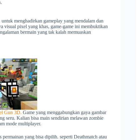
.
ka untuk menghadirkan gameplay yang mendalam dan
aya visual pixel yang khas, game-game ini membuktikan
pengalaman bermain yang tak kalah memuaskan
el Gun 3D.
Game yang menggabungkan gaya gambar
ng seru. Kalian bisa main sendirian melawan zombie
lam mode multiplayer.
 permainan yang bisa dipilih. seperti Deathmatch atau