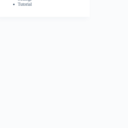
Tutorial