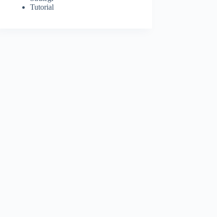
Tutorial