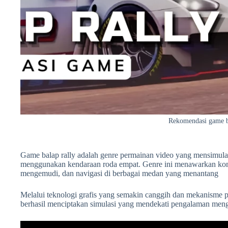
Rekomendasi game b
Game balap rally adalah genre permainan video yang mensimula
menggunakan kendaraan roda empat. Genre ini menawarkan komb
mengemudi, dan navigasi di berbagai medan yang menantang
Melalui teknologi grafis yang semakin canggih dan mekanisme p
berhasil menciptakan simulasi yang mendekati pengalaman men