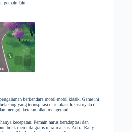
n pemain lain.
pengalaman berkendara mobil-mobil klasik. Game ini
elakang yang terinspirasi dari lokasi-lokasi nyata di
 dan menguji keterampilan mengemudi.
 hanya kecepatan. Pemain harus beradaptasi dan
tidak memiliki grafis ultra-realistis, Art of Rally