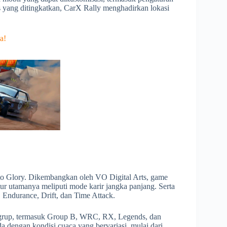
 yang ditingkatkan, CarX Rally menghadirkan lokasi
a!
to Glory. Dikembangkan oleh VO Digital Arts, game
ur utamanya meliputi mode karir jangka panjang. Serta
, Endurance, Drift, dan Time Attack.
gai grup, termasuk Group B, WRC, RX, Legends, dan
da dengan kondisi cuaca yang bervariasi, mulai dari