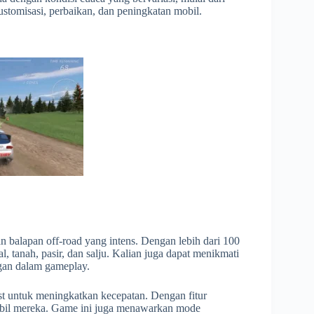
ustomisasi, perbaikan, dan peningkatan mobil.
balapan off-road yang intens. Dengan lebih dari 100
l, tanah, pasir, dan salju. Kalian juga dapat menikmati
ngan dalam gameplay.
ost untuk meningkatkan kecepatan. Dengan fitur
obil mereka. Game ini juga menawarkan mode