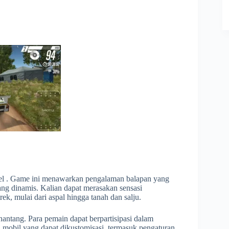
el . Game ini menawarkan pengalaman balapan yang
yang dinamis. Kalian dapat merasakan sensasi
k, mulai dari aspal hingga tanah dan salju.
antang. Para pemain dapat berpartisipasi dalam
 mobil yang dapat dikustomisasi, termasuk pengaturan