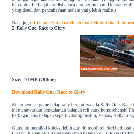
ban untuk berbagai kondisi cuaca dan permukaan. Dengan grafis
yang detail dan pencahayaan malam yang lebih realistis.
Baca juga:
10 Game Simulasi Mengemudi Mobil Lokal Indonesi
2. Rally One: Race to Glory
Size: 171MB (Offline)
Download Rally One: Race to Glory
Rekomendasi game balap rally berikutnya ada Rally One: Race 
ini menawarkan pengalaman balapan reli yang komprehensif. Fit
berbagai jenis balapan seperti Championship, Versus, Rallycross
Game ini memiliki koleksi lebih dari 40 mobil reli dari berba
Classic. Kalian juga dapat menikmati balapan di 16 lokasi berbe