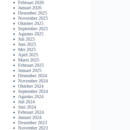
Februari 2026
Januari 2026
Desember 2025
November 2025
Oktober 2025
September 2025
Agustus 2025
Juli 2025
Juni 2025
Mei 2025
April 2025
Maret 2025
Februari 2025
Januari 2025
Desember 2024
November 2024
Oktober 2024
September 2024
Agustus 2024
Juli 2024
Juni 2024
Februari 2024
Januari 2024
Desember 2023
November 2023