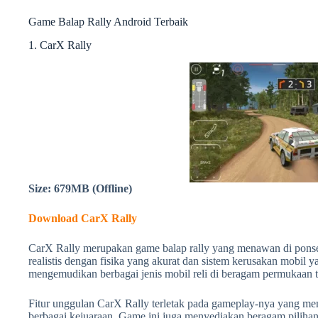
Game Balap Rally Android Terbaik
1. CarX Rally
Size: 679MB (Offline)
Download CarX Rally
CarX Rally merupakan game balap rally yang menawan di pons
realistis dengan fisika yang akurat dan sistem kerusakan mobil 
mengemudikan berbagai jenis mobil reli di beragam permukaan tre
Fitur unggulan CarX Rally terletak pada gameplay-nya yang men
berbagai kejuaraan. Game ini juga menyediakan beragam pilihan