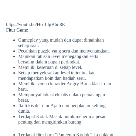
https://youtu.be/HoJLtgB6n8E
Fitur Game
Gameplay yang mudah dan dapat dimainkan
setiap saat.
Pecahkan puzzle yang seru dan menyenangkan.
Mainkan ratusan level menegangkan serta
bersaing dalam papan peringkat.
Memiliki keseruan di setiap level.
Setiap menyelesaikan level tertentu akan
mendapatkan koin dan hadiah seru.
Memiliki semua karakter Angry Birds klasik dan
baru.
Mempunyai lokasi eksotis dalam petualangan
besar.
Ikuti kisah Telur Ajaib dan perjalanan keliling
dunia.
Terdapat Kotak Masuk untuk menerima pesan
penting dan mengirimkan barang.
Terdapat fitur baru “Pangeran Kodok”. Ledakkan