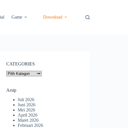
ial
Game
Download
CATEGORIES
CATEGORIES
Arsip
Juli 2026
Juni 2026
Mei 2026
April 2026
Maret 2026
Februari 2026