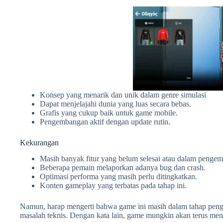
Konsep yang menarik dan unik dalam genre simulasi
Dapat menjelajahi dunia yang luas secara bebas.
Grafis yang cukup baik untuk game mobile.
Pengembangan aktif dengan update rutin.
Kekurangan
Masih banyak fitur yang belum selesai atau dalam penge
Beberapa pemain melaporkan adanya bug dan crash.
Optimasi performa yang masih perlu ditingkatkan.
Konten gameplay yang terbatas pada tahap ini.
Namun, harap mengerti bahwa game ini masih dalam tahap pen
masalah teknis. Dengan kata lain, game mungkin akan terus men