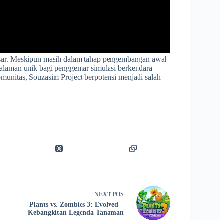
esar. Meskipun masih dalam tahap pengembangan awal
alaman unik bagi penggemar simulasi berkendara
munitas, Souzasim Project berpotensi menjadi salah
NEXT
POS
Plants vs. Zombies 3: Evolved –
Kebangkitan Legenda Tanaman