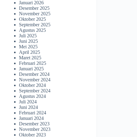
Januari 2026
Desember 2025
November 2025
Oktober 2025
September 2025
Agustus 2025
Juli 2025
Juni 2025
Mei 2025
April 2025
Maret 2025
Februari 2025
Januari 2025
Desember 2024
November 2024
Oktober 2024
September 2024
Agustus 2024
Juli 2024
Juni 2024
Februari 2024
Januari 2024
Desember 2023
November 2023
Oktober 2023