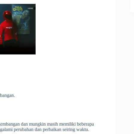
mbangan.
gembangan dan mungkin masih memiliki beberapa
galami perubahan dan perbaikan seiring waktu.