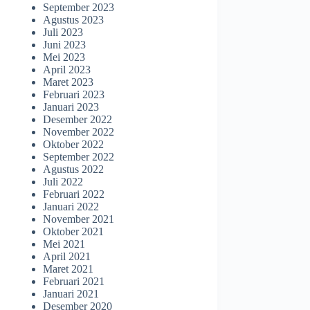
September 2023
Agustus 2023
Juli 2023
Juni 2023
Mei 2023
April 2023
Maret 2023
Februari 2023
Januari 2023
Desember 2022
November 2022
Oktober 2022
September 2022
Agustus 2022
Juli 2022
Februari 2022
Januari 2022
November 2021
Oktober 2021
Mei 2021
April 2021
Maret 2021
Februari 2021
Januari 2021
Desember 2020