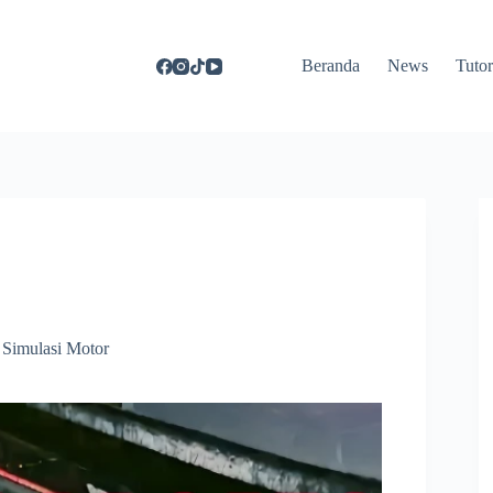
Beranda
News
Tutor
Simulasi Motor