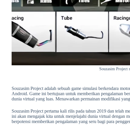
Souzasim Project
Souzasim Project adalah sebuah game simulasi berkendara moto
Android. Game ini bertujuan untuk memberikan pengalaman ber
dunia virtual yang luas. Menawarkan permainan modifikasi yan
Souzasim Project pertama kali rilis pada tahun 2019 dan telah 
ini akan mengajak kita untuk menjelajahi dunia virtual dengan
berpotensi memberikan pengalaman yang seru bagi para pengge