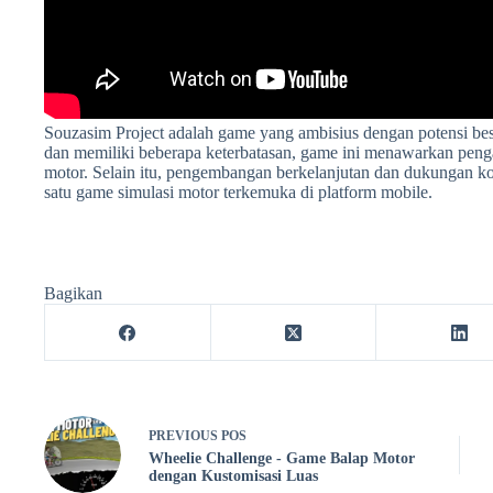
Souzasim Project adalah game yang ambisius dengan potensi b
dan memiliki beberapa keterbatasan, game ini menawarkan peng
motor. Selain itu, pengembangan berkelanjutan dan dukungan ko
satu game simulasi motor terkemuka di platform mobile.
Bagikan
PREVIOUS
POS
Wheelie Challenge - Game Balap Motor
dengan Kustomisasi Luas