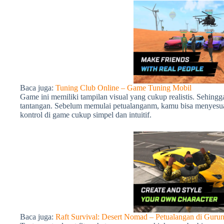
Baca juga:
Tuning Club Online – Game Tuning Mobil
Game ini memiliki tampilan visual yang cukup realistis. Sehing
tantangan. Sebelum memulai petualanganm, kamu bisa menyesuai
kontrol di game cukup simpel dan intuitif.
Baca juga:
Raft Survival: Desert Nomad – Petualangan di Guru