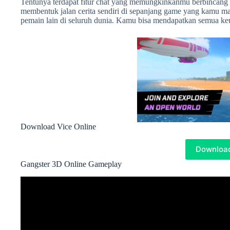
Tentunya terdapat fitur chat yang memungkinkanmu berbincang
membentuk jalan cerita sendiri di sepanjang game yang kamu ma
pemain lain di seluruh dunia. Kamu bisa mendapatkan semua keu
Download Vice Online
Downloa
Gangster 3D Online Gameplay