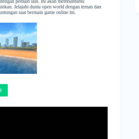
 dengan pemain lain. Ini akan membantumu
inkan. Jelajahi dunia open world dengan teman dan
ntungan saat bermain game online ini.
d