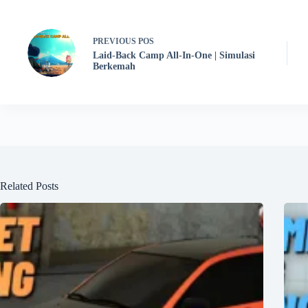
PREVIOUS
POS
Laid-Back Camp All-In-One | Simulasi
Berkemah
Related Posts