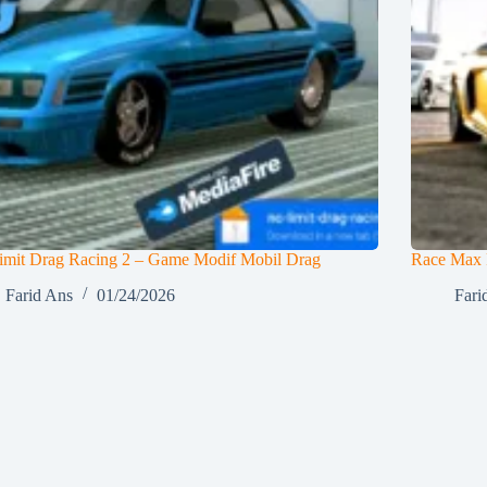
imit Drag Racing 2 – Game Modif Mobil Drag
Race Max P
Farid Ans
01/24/2026
Fari