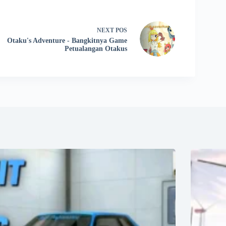
NEXT
POS
Otaku's Adventure - Bangkitnya Game
Petualangan Otakus