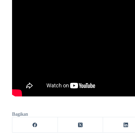
Bagikan