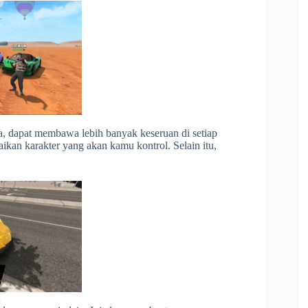
ga, dapat membawa lebih banyak keseruan di setiap
kan karakter yang akan kamu kontrol. Selain itu,
n