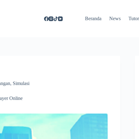
Beranda
News
Tutor
angan
,
Simulasi
ayer Online