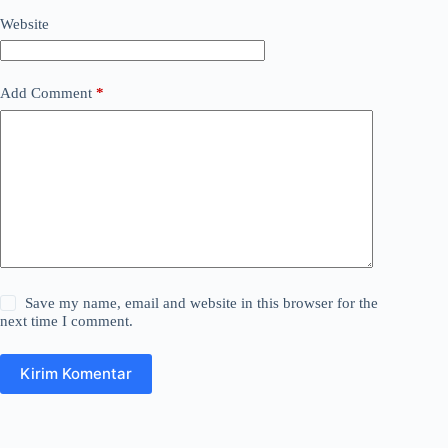
Website
Add Comment
*
Save my name, email and website in this browser for the
next time I comment.
Kirim Komentar