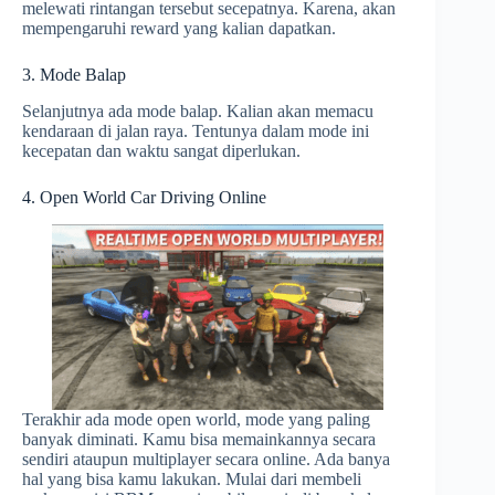
melewati rintangan tersebut secepatnya. Karena, akan
mempengaruhi reward yang kalian dapatkan.
3. Mode Balap
Selanjutnya ada mode balap. Kalian akan memacu
kendaraan di jalan raya. Tentunya dalam mode ini
kecepatan dan waktu sangat diperlukan.
4. Open World Car Driving Online
Terakhir ada mode open world, mode yang paling
banyak diminati. Kamu bisa memainkannya secara
sendiri ataupun multiplayer secara online. Ada banya
hal yang bisa kamu lakukan. Mulai dari membeli