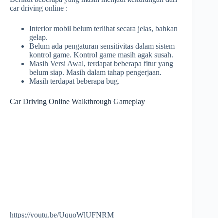
car driving online :
Interior mobil belum terlihat secara jelas, bahkan
gelap.
Belum ada pengaturan sensitivitas dalam sistem
kontrol game. Kontrol game masih agak susah.
Masih Versi Awal, terdapat beberapa fitur yang
belum siap. Masih dalam tahap pengerjaan.
Masih terdapat beberapa bug.
Car Driving Online Walkthrough Gameplay
https://youtu.be/UquoWlUFNRM