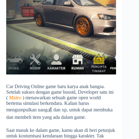
Car Driving Online game baru karya anak bangsa.
Setelah sukses dengan game bussid, Developer satu ini
(
Maleo
) menawarkan sebuah game open world
bertema simulasi berkendara. Kalian harus
mengumpulkan uang💰 dan xp, untuk dapat membuka
dan membeli item yang ada dalam game.
Saat masuk ke dalam game, kamu akan di beri petunjuk
untuk kostumisasi kendaraan hingga karakter. Tak