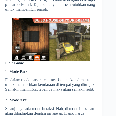
pilihan dekorasi. Tapi, tentunya itu membutuhkan uang
untuk membangun rumah.
Fitur Game
1. Mode Parkir
Di dalam mode parkir, tentunya kalian akan diminta
untuk memarkirkan kendaraan di tempat yang ditunjuk.
Semakin meningkat levelnya maka akan semakin sulit.
2. Mode Aksi
Selanjutnya ada mode beraksi. Nah, di mode ini kalian
akan dihadapkan dengan rintangan. Kamu harus