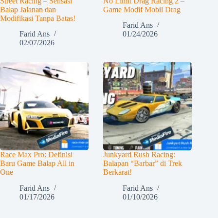
Street Racing – Sensasi
No Limit Drag Racing 2 –
Balap Jalanan dan
Game Modif Mobil Drag
Modifikasi Tanpa Batas!
Farid Ans
Farid Ans
01/24/2026
02/07/2026
Race Max Pro: Definisi
Junkyard Rush Racing:
Baru Game Balap All in
Balapan “Barbar” di Trek
One
Berkarat!
Farid Ans
Farid Ans
01/17/2026
01/10/2026