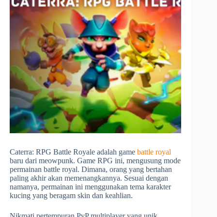
Caterra: RPG Battle Royale adalah game
battle royal
baru dari meowpunk. Game RPG ini, mengusung mode
permainan battle royal. Dimana, orang yang bertahan
paling akhir akan memenangkannya. Sesuai dengan
namanya, permainan ini menggunakan tema karakter
kucing yang beragam skin dan keahlian.
Nikmati pertempuran PvP multiplayer yang unik