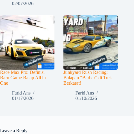
02/07/2026
Race Max Pro: Definisi
Junkyard Rush Racing:
Baru Game Balap All in
Balapan “Barbar” di Trek
One
Berkarat!
Farid Ans
Farid Ans
01/17/2026
01/10/2026
Leave a Reply