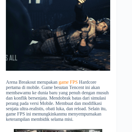
Arena Breakout merupakan
game FPS
Hardcore
pertama di mobile. Game besutan Tencent ini akan
membawamu ke dunia baru yang penuh dengan musuh
dan konflik bersenjata. Mendobrak batas dari simulasi
perang pada versi Mobile. Membuat dan modifikasi
senjata ultra-realistis, obati luka, dan reload. Selain itu,
game FPS ini memungkinkanmu menyempurnakan
keterampilan membidik selama misi.