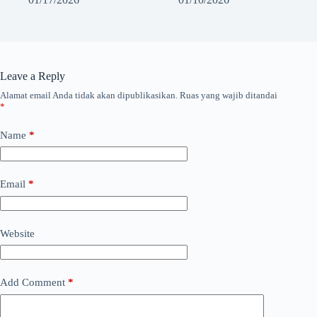
Leave a Reply
Alamat email Anda tidak akan dipublikasikan.
Ruas yang wajib ditandai
*
Name
*
Email
*
Website
Add Comment
*