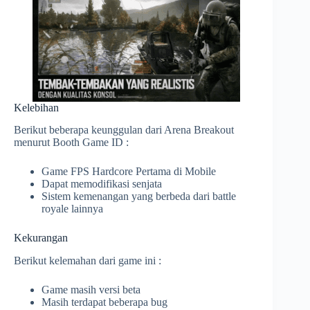
Kelebihan
Berikut beberapa keunggulan dari Arena Breakout
menurut Booth Game ID :
Game FPS Hardcore Pertama di Mobile
Dapat memodifikasi senjata
Sistem kemenangan yang berbeda dari battle
royale lainnya
Kekurangan
Berikut kelemahan dari game ini :
Game masih versi beta
Masih terdapat beberapa bug