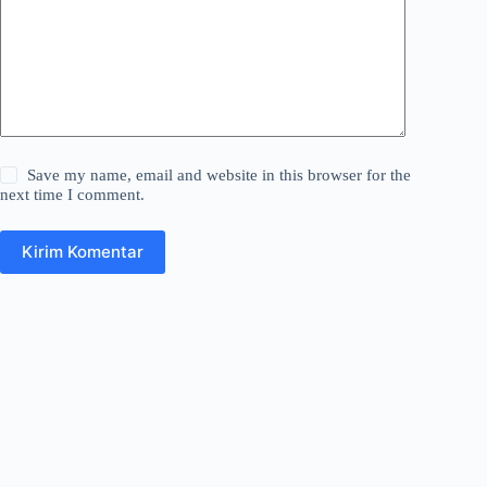
Save my name, email and website in this browser for the
next time I comment.
Kirim Komentar