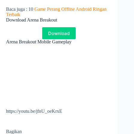
Baca juga : 10
Game Perang Offline Android Ringan
Terbaik
Download Arena Breakout
Download
Arena Breakout Mobile Gameplay
https://youtu.be/jfnU_oeKrxE
Bagikan