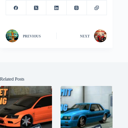
PREVIOUS
NEXT
Related Posts