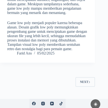
dalam game. Meskipun tampilannya sederhana,
game low poly mampu memberikan pengalaman
bermain yang menarik dan menantang.
Game low poly menjadi populer karena beberapa
alasan. Desain grafik low poly memungkinkan
pengembang game untuk menciptakan game dengan
ukuran file yang lebih kecil, sehingga memudahkan
proses instalasi dan memori yang dibutuhkan.
Tampilan visual low poly memberikan sentuhan
retro dan nostalgia bagi para pemain game.
Farid Ans
05/02/2025
NEXT
☀️