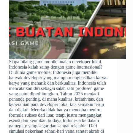
Siapa bilang game mobile buatan developer lokal
Indonesia kalah saing dengan game internasional?
Di dunia game mobile, Indonesia juga memiliki
banyak developer yang mampu menghasilkan karya-
karya yang menarik dan berkualitas. Indonesia telah
mencatatkan diri sebagai salah satu produsen game
yang patut diperhitungkan. Tahun 2025 menjadi
penanda penting, di mana kualitas, kreativitas, dan
keberanian para developer lokal kita semakin teruji
dan diakui. Mereka tidak hanya mencoba meniru
formula sukses dari luar, tetapi justru mengangkat
esensi dan keunikan budaya Indonesia ke dalam
gameplay yang segar dan sangat relatable. Dari
simulasi pekerjaan sehari-hari yang sangat akrab di