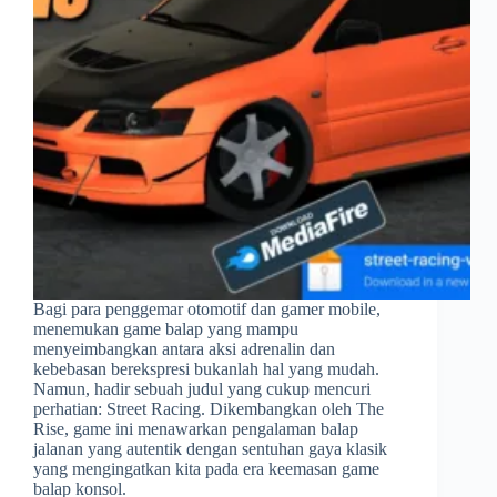
Bagi para penggemar otomotif dan gamer mobile,
menemukan game balap yang mampu
menyeimbangkan antara aksi adrenalin dan
kebebasan berekspresi bukanlah hal yang mudah.
Namun, hadir sebuah judul yang cukup mencuri
perhatian: Street Racing. Dikembangkan oleh The
Rise, game ini menawarkan pengalaman balap
jalanan yang autentik dengan sentuhan gaya klasik
yang mengingatkan kita pada era keemasan game
balap konsol.