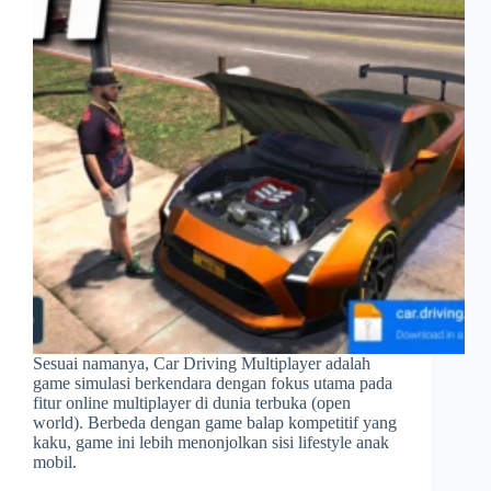
Sesuai namanya, Car Driving Multiplayer adalah
game simulasi berkendara dengan fokus utama pada
fitur online multiplayer di dunia terbuka (open
world). Berbeda dengan game balap kompetitif yang
kaku, game ini lebih menonjolkan sisi lifestyle anak
mobil.