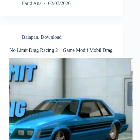
Farid Ans
02/07/2026
Balapan
,
Download
No Limit Drag Racing 2 – Game Modif Mobil Drag