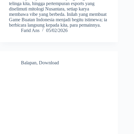
telinga kita, hingga pertempuran esports yang
diselimuti mitologi Nusantara, setiap karya
membawa vibe yang berbeda. Inilah yang membuat
Game Buatan Indonesia menjadi begitu istimewa; ia
berbicara langsung kepada kita, para pemainnya.
Farid Ans
05/02/2026
Balapan
,
Download