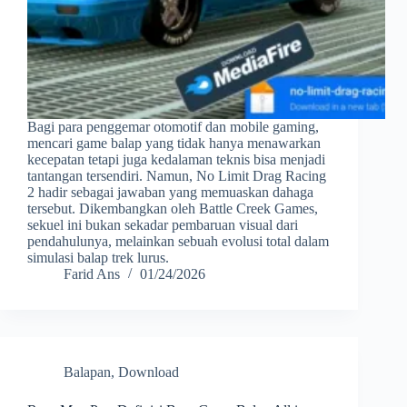
Bagi para penggemar otomotif dan mobile gaming,
mencari game balap yang tidak hanya menawarkan
kecepatan tetapi juga kedalaman teknis bisa menjadi
tantangan tersendiri. Namun, No Limit Drag Racing
2 hadir sebagai jawaban yang memuaskan dahaga
tersebut. Dikembangkan oleh Battle Creek Games,
sekuel ini bukan sekadar pembaruan visual dari
pendahulunya, melainkan sebuah evolusi total dalam
simulasi balap trek lurus.
Farid Ans
01/24/2026
Balapan
,
Download