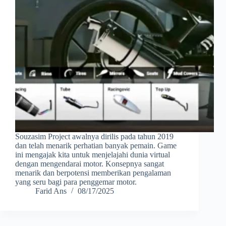
Souzasim Project awalnya dirilis pada tahun 2019
dan telah menarik perhatian banyak pemain. Game
ini mengajak kita untuk menjelajahi dunia virtual
dengan mengendarai motor. Konsepnya sangat
menarik dan berpotensi memberikan pengalaman
yang seru bagi para penggemar motor.
Farid Ans
08/17/2025