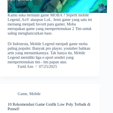
Kamu suka bermain game MOBA ? Seperti mobile
Legend, AoV ataupun LoL. Jenis game yang satu ini
memang menjadi favorit para gamer. Moba
merupakan game yang mempertemukan 2 Tim untuk
saling menghancurkan base.
Di Indonesia, Mobile Legend menjadi game moba
paling populer. Banyak pro player, youtuber bahkan
artis yang memainkannya. Tak hanya itu, Mobile
Legend memiliki liga e-sport sendiri yang
mempertemukan tim - tim papan atas.
Farid Ans
07/25/2025
Game
,
Mobile
10 Rekomendasi Game Grafik Low Poly Terbaik di
Ponsel!