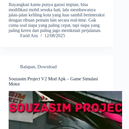
Bayangkan kamu punya garasi impian, bisa
modifikasi mobil sesuka hati, lalu membawanya
jalan-jalan keliling kota yang luas sambil berinteraksi
dengan ribuan pemain lain secara real-time. Gak
cuma soal siapa yang paling cepat, tapi siapa yang
paling keren dan paling jago menikmati perjalanan.
Farid Ans
12/08/2025
Balapan
,
Download
Souzasim Project V2 Mod Apk – Game Simulasi
Motor