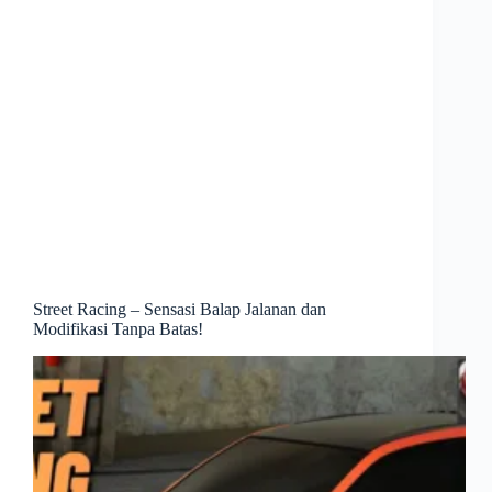
Street Racing – Sensasi Balap Jalanan dan
Modifikasi Tanpa Batas!