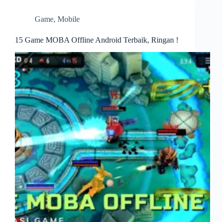
Game
,
Mobile
15 Game MOBA Offline Android Terbaik, Ringan !