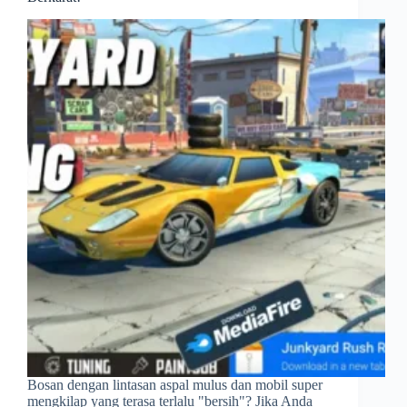
Bosan dengan lintasan aspal mulus dan mobil super
mengkilap yang terasa terlalu "bersih"? Jika Anda