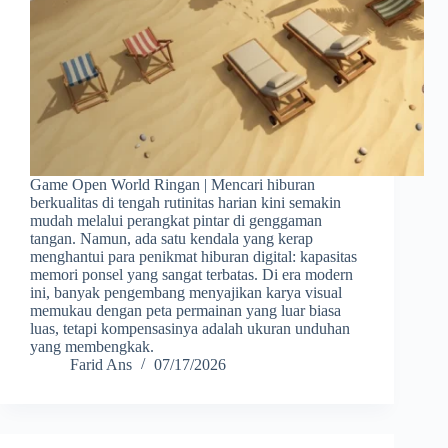
Game Open World Ringan | Mencari hiburan
berkualitas di tengah rutinitas harian kini semakin
mudah melalui perangkat pintar di genggaman
tangan. Namun, ada satu kendala yang kerap
menghantui para penikmat hiburan digital: kapasitas
memori ponsel yang sangat terbatas. Di era modern
ini, banyak pengembang menyajikan karya visual
memukau dengan peta permainan yang luar biasa
luas, tetapi kompensasinya adalah ukuran unduhan
yang membengkak.
Farid Ans
07/17/2026