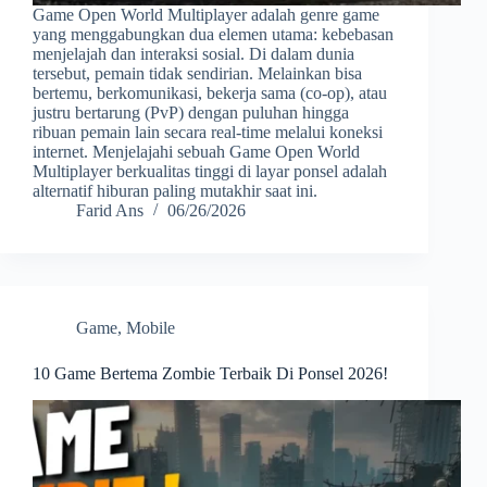
Game Open World Multiplayer adalah genre game
yang menggabungkan dua elemen utama: kebebasan
menjelajah dan interaksi sosial. Di dalam dunia
tersebut, pemain tidak sendirian. Melainkan bisa
bertemu, berkomunikasi, bekerja sama (co-op), atau
justru bertarung (PvP) dengan puluhan hingga
ribuan pemain lain secara real-time melalui koneksi
internet. Menjelajahi sebuah Game Open World
Multiplayer berkualitas tinggi di layar ponsel adalah
alternatif hiburan paling mutakhir saat ini.
Farid Ans
06/26/2026
Game
,
Mobile
10 Game Bertema Zombie Terbaik Di Ponsel 2026!