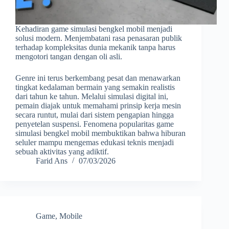
Kehadiran game simulasi bengkel mobil menjadi
solusi modern. Menjembatani rasa penasaran publik
terhadap kompleksitas dunia mekanik tanpa harus
mengotori tangan dengan oli asli.
Genre ini terus berkembang pesat dan menawarkan
tingkat kedalaman bermain yang semakin realistis
dari tahun ke tahun. Melalui simulasi digital ini,
pemain diajak untuk memahami prinsip kerja mesin
secara runtut, mulai dari sistem pengapian hingga
penyetelan suspensi. Fenomena popularitas game
simulasi bengkel mobil membuktikan bahwa hiburan
seluler mampu mengemas edukasi teknis menjadi
sebuah aktivitas yang adiktif.
Farid Ans
07/03/2026
Game
,
Mobile