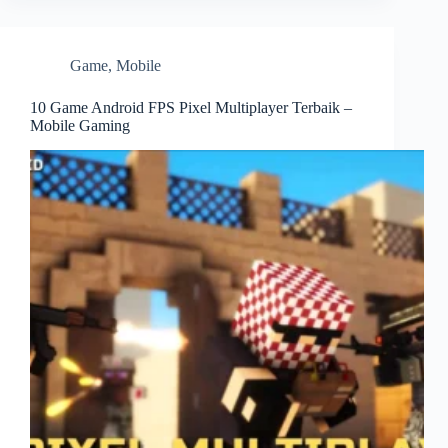
Game
,
Mobile
10 Game Android FPS Pixel Multiplayer Terbaik –
Mobile Gaming