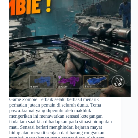
Game Zombie Terbaik selalu berhasil menarik
perhatian jutaan pemain di seluruh dunia. Tema
pasca-kiamat yang dipenuhi oleh makhluk
mengerikan ini menawarkan sensasi ketegangan
tiada tara saat kita dihadapkan pada situasi hidup dan
mati. Sensasi berlari menghindari kejaran mayat
hidup atau merakit senjata dari barang rongsokan