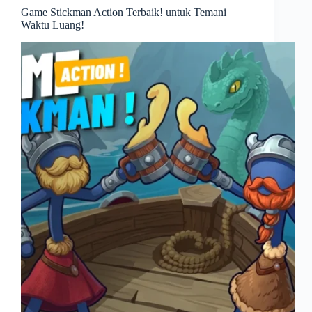
Game Stickman Action Terbaik! untuk Temani
Waktu Luang!