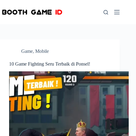
Skip
to
content
Game
,
Mobile
10 Game Fighting Seru Terbaik di Ponsel!