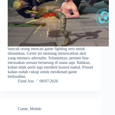
banyak orang mencari game fighting seru untuk
dimainkan. Genre ini memang menawarkan aksi
yang memacu adrenalin. Selanjutnya, pemain bisa
merasakan sensasi bertarung di mana saja. Bahkan,
kalian tidak perlu lagi membeli konsol mahal. Ponsel
kalian sudah cukup untuk menikmati game
berkualitas.
Farid Ans
08/07/2026
Game
,
Mobile