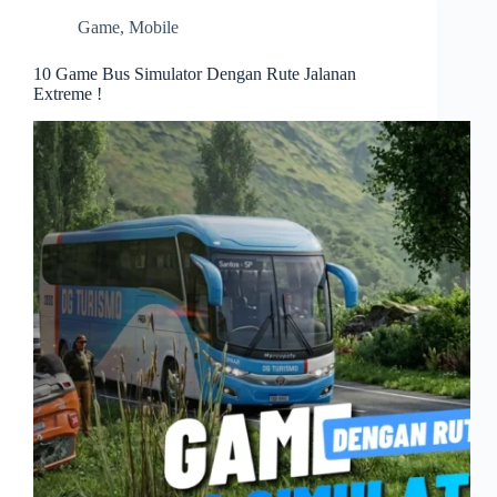
Game
,
Mobile
10 Game Bus Simulator Dengan Rute Jalanan
Extreme !