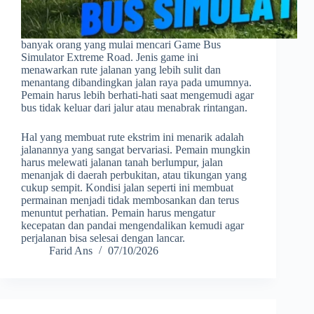
banyak orang yang mulai mencari Game Bus
Simulator Extreme Road. Jenis game ini
menawarkan rute jalanan yang lebih sulit dan
menantang dibandingkan jalan raya pada umumnya.
Pemain harus lebih berhati-hati saat mengemudi agar
bus tidak keluar dari jalur atau menabrak rintangan.
Hal yang membuat rute ekstrim ini menarik adalah
jalanannya yang sangat bervariasi. Pemain mungkin
harus melewati jalanan tanah berlumpur, jalan
menanjak di daerah perbukitan, atau tikungan yang
cukup sempit. Kondisi jalan seperti ini membuat
permainan menjadi tidak membosankan dan terus
menuntut perhatian. Pemain harus mengatur
kecepatan dan pandai mengendalikan kemudi agar
perjalanan bisa selesai dengan lancar.
Farid Ans
07/10/2026