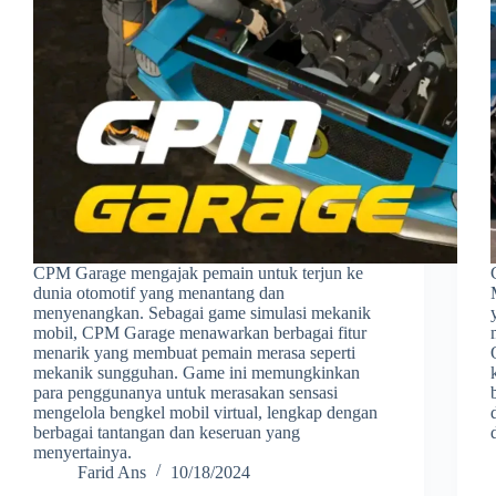
CPM Garage mengajak pemain untuk terjun ke
dunia otomotif yang menantang dan
menyenangkan. Sebagai game simulasi mekanik
mobil, CPM Garage menawarkan berbagai fitur
menarik yang membuat pemain merasa seperti
mekanik sungguhan. Game ini memungkinkan
para penggunanya untuk merasakan sensasi
mengelola bengkel mobil virtual, lengkap dengan
berbagai tantangan dan keseruan yang
menyertainya.
Farid Ans
10/18/2024