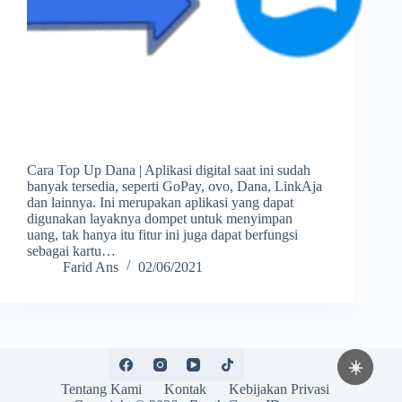
Cara Top Up Dana | Aplikasi digital saat ini sudah
banyak tersedia, seperti GoPay, ovo, Dana, LinkAja
dan lainnya. Ini merupakan aplikasi yang dapat
digunakan layaknya dompet untuk menyimpan
uang, tak hanya itu fitur ini juga dapat berfungsi
sebagai kartu…
Farid Ans
02/06/2021
☀️
Tentang Kami
Kontak
Kebijakan Privasi