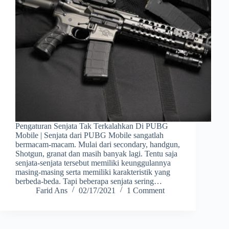
Pengaturan Senjata Tak Terkalahkan Di PUBG
Mobile | Senjata dari PUBG Mobile sangatlah
bermacam-macam. Mulai dari secondary, handgun,
Shotgun, granat dan masih banyak lagi. Tentu saja
senjata-senjata tersebut memiliki keunggulannya
masing-masing serta memiliki karakteristik yang
berbeda-beda. Tapi beberapa senjata sering…
Farid Ans
02/17/2021
1 Comment