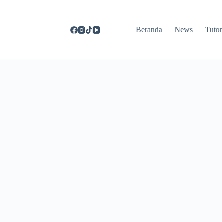
Beranda
News
Tutor