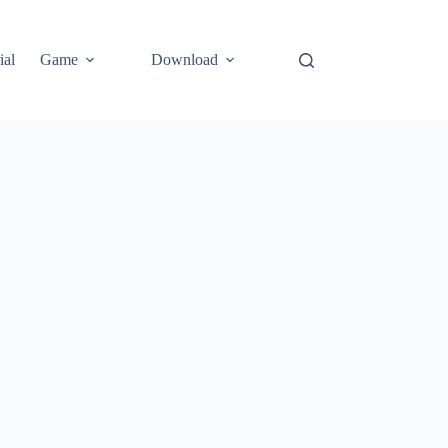
ial
Game
Download