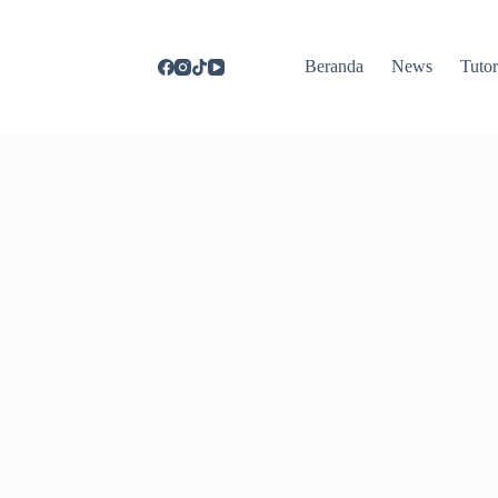
Beranda
News
Tutor