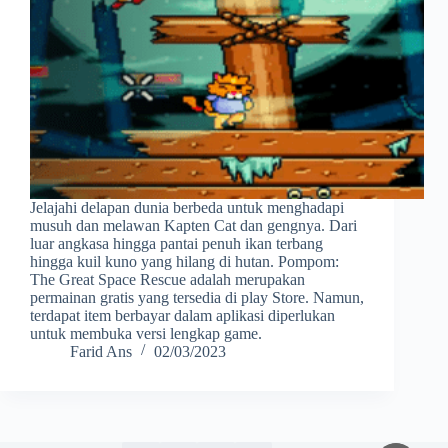
Jelajahi delapan dunia berbeda untuk menghadapi
musuh dan melawan Kapten Cat dan gengnya. Dari
luar angkasa hingga pantai penuh ikan terbang
hingga kuil kuno yang hilang di hutan. Pompom:
The Great Space Rescue adalah merupakan
permainan gratis yang tersedia di play Store. Namun,
terdapat item berbayar dalam aplikasi diperlukan
untuk membuka versi lengkap game.
Farid Ans
02/03/2023