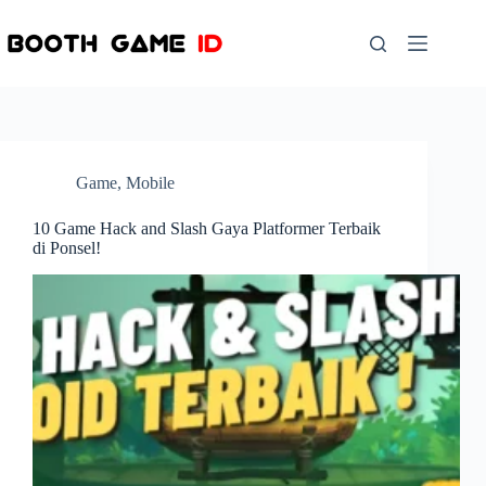
Skip
to
content
Game
,
Mobile
10 Game Hack and Slash Gaya Platformer Terbaik
di Ponsel!