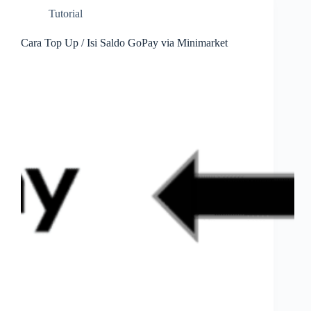
Tutorial
Cara Top Up / Isi Saldo GoPay via Minimarket