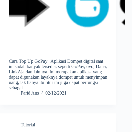
Cara Top Up GoPay | Aplikasi Dompet digital saat
ini sudah banyak tersedia, seperti GoPay, ovo, Dana,
LinkAja dan lainnya. Ini merupakan aplikasi yang
dapat digunakan layaknya dompet untuk menyimpan
uang, tak hanya itu fitur ini juga dapat berfungsi
sebagai…
Farid Ans
02/12/2021
Tutorial