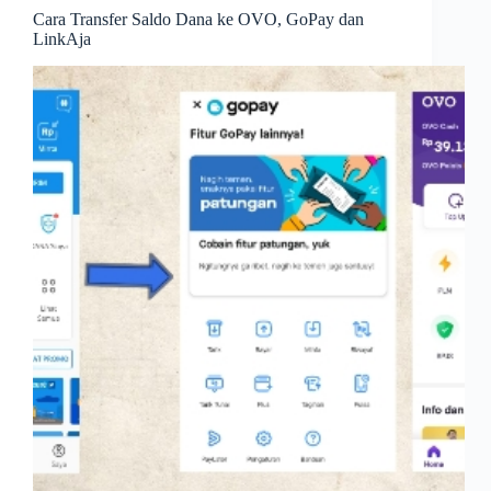
Cara Transfer Saldo Dana ke OVO, GoPay dan
LinkAja