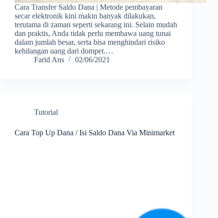
Cara Transfer Saldo Dana | Metode pembayaran
secar elektronik kini makin banyak dilakukan,
terutama di zaman seperti sekarang ini. Selain mudah
dan praktis, Anda tidak perlu membawa uang tunai
dalam jumlah besar, serta bisa menghindari risiko
kehilangan uang dari dompet.…
Farid Ans
02/06/2021
Tutorial
Cara Top Up Dana / Isi Saldo Dana Via Minimarket