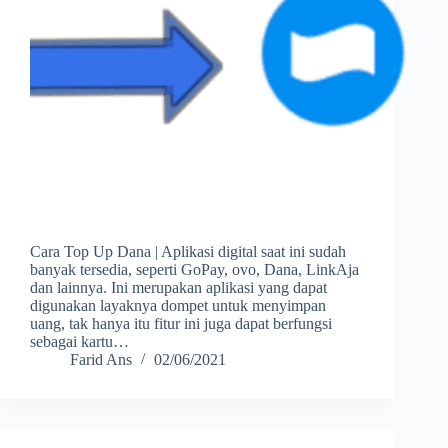
Cara Top Up Dana | Aplikasi digital saat ini sudah
banyak tersedia, seperti GoPay, ovo, Dana, LinkAja
dan lainnya. Ini merupakan aplikasi yang dapat
digunakan layaknya dompet untuk menyimpan
uang, tak hanya itu fitur ini juga dapat berfungsi
sebagai kartu…
Farid Ans
02/06/2021