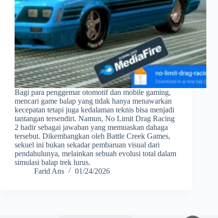
Bagi para penggemar otomotif dan mobile gaming,
mencari game balap yang tidak hanya menawarkan
kecepatan tetapi juga kedalaman teknis bisa menjadi
tantangan tersendiri. Namun, No Limit Drag Racing
2 hadir sebagai jawaban yang memuaskan dahaga
tersebut. Dikembangkan oleh Battle Creek Games,
sekuel ini bukan sekadar pembaruan visual dari
pendahulunya, melainkan sebuah evolusi total dalam
simulasi balap trek lurus.
Farid Ans
01/24/2026