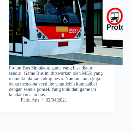
Proton Bus Simulator, game yang bisa diatur
sendiri. Game Bus ini ditawarkan oleh MEP, yang
memiliki ukuran cukup besar. Namun kamu juga
dapat mencoba versi lite yang lebih kompatibel
dengan semua ponsel. Yang unik dari game ini
kendaraan atau bus…
Farid Ans
02/04/2021