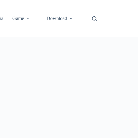
ial
Game
Download