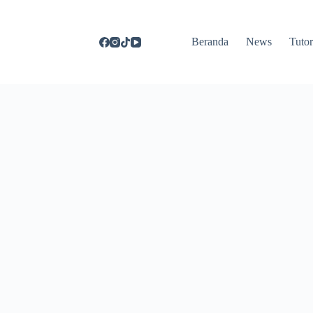
Beranda
News
Tutor