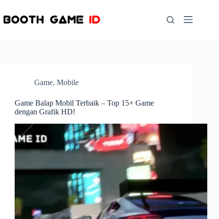
Skip
to
content
Game
,
Mobile
Game Balap Mobil Terbaik – Top 15+ Game
dengan Grafik HD!