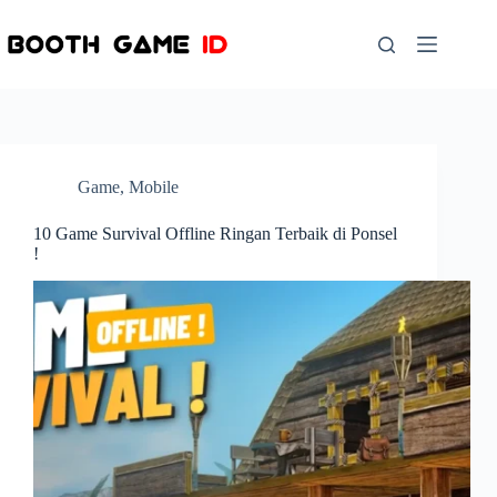
Skip
to
content
Game
,
Mobile
10 Game Survival Offline Ringan Terbaik di Ponsel
!