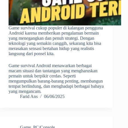
Game survival cukup populer di kalangan pengguna
Android karena memberikan pengalaman bermain
yang menegangkan dan penuh strategi. Dengan
teknologi yang semakin canggih, sekarang kita bisa
merasakan sensasi bertahan hidup yang realistis
langsung dari ponsel kita.
Game survival Android menawarkan berbagai
macam situasi dan tantangan yang mengharuskan
pemain untuk berpikir cerdas. Seperti
mengumpulkan barang-barang penting, membangun
tempat berlindung, dan menghadapi berbagai bahaya
yang mengancam.
Farid Ans
06/06/2025
Game
,
PC/Console