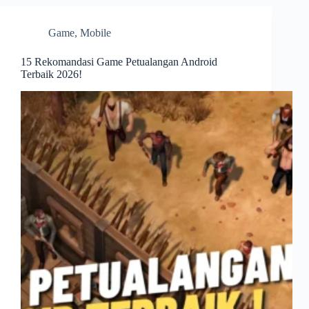
Game
,
Mobile
15 Rekomandasi Game Petualangan Android
Terbaik 2026!