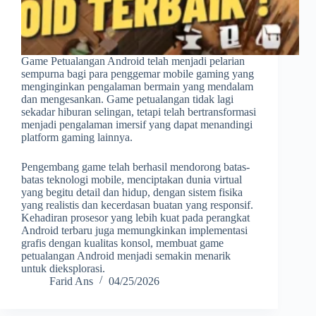
Game Petualangan Android telah menjadi pelarian
sempurna bagi para penggemar mobile gaming yang
menginginkan pengalaman bermain yang mendalam
dan mengesankan. Game petualangan tidak lagi
sekadar hiburan selingan, tetapi telah bertransformasi
menjadi pengalaman imersif yang dapat menandingi
platform gaming lainnya.
Pengembang game telah berhasil mendorong batas-
batas teknologi mobile, menciptakan dunia virtual
yang begitu detail dan hidup, dengan sistem fisika
yang realistis dan kecerdasan buatan yang responsif.
Kehadiran prosesor yang lebih kuat pada perangkat
Android terbaru juga memungkinkan implementasi
grafis dengan kualitas konsol, membuat game
petualangan Android menjadi semakin menarik
untuk dieksplorasi.
Farid Ans
04/25/2026