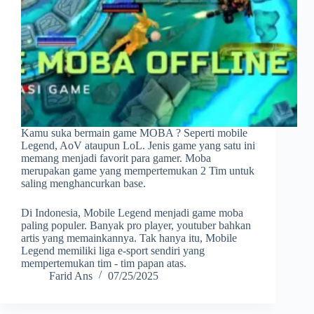
Kamu suka bermain game MOBA ? Seperti mobile
Legend, AoV ataupun LoL. Jenis game yang satu ini
memang menjadi favorit para gamer. Moba
merupakan game yang mempertemukan 2 Tim untuk
saling menghancurkan base.
Di Indonesia, Mobile Legend menjadi game moba
paling populer. Banyak pro player, youtuber bahkan
artis yang memainkannya. Tak hanya itu, Mobile
Legend memiliki liga e-sport sendiri yang
mempertemukan tim - tim papan atas.
Farid Ans
07/25/2025