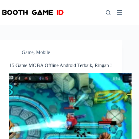
Skip
to
content
Game
,
Mobile
15 Game MOBA Offline Android Terbaik, Ringan !