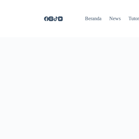
Beranda
News
Tutor