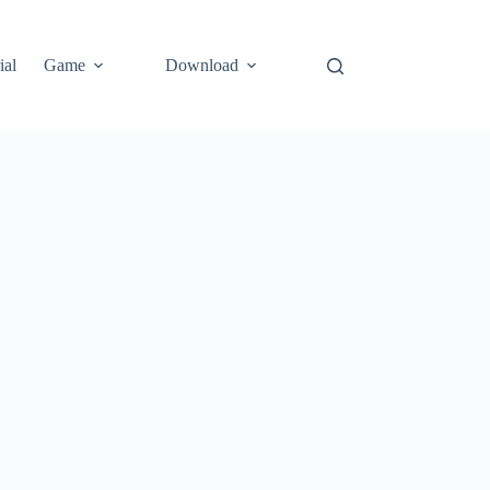
ial
Game
Download