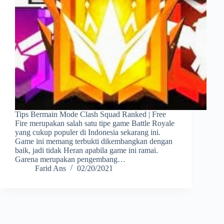
Tips Bermain Mode Clash Squad Ranked | Free
Fire merupakan salah satu tipe game Battle Royale
yang cukup populer di Indonesia sekarang ini.
Game ini memang terbukti dikembangkan dengan
baik, jadi tidak Heran apabila game ini ramai.
Garena merupakan pengembang…
Farid Ans
02/20/2021