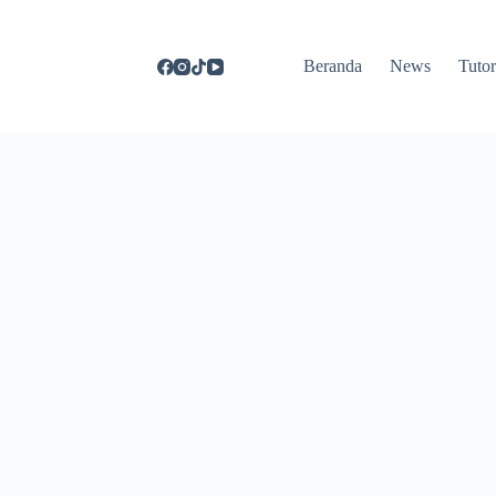
Beranda
News
Tutor