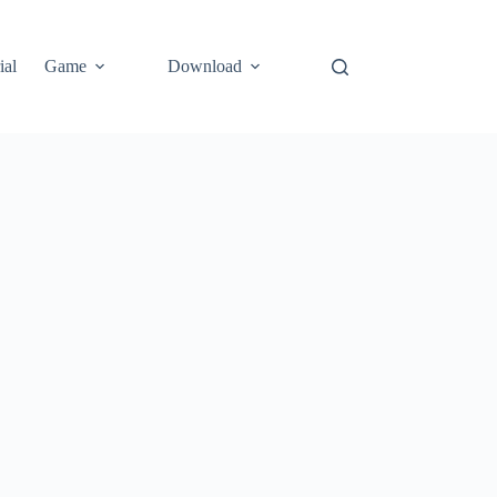
ial
Game
Download