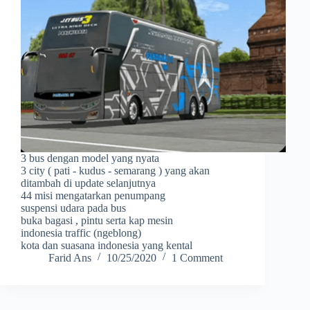
3 bus dengan model yang nyata
3 city ( pati - kudus - semarang ) yang akan
ditambah di update selanjutnya
44 misi mengatarkan penumpang
suspensi udara pada bus
buka bagasi , pintu serta kap mesin
indonesia traffic (ngeblong)
kota dan suasana indonesia yang kental
Farid Ans
10/25/2020
1 Comment