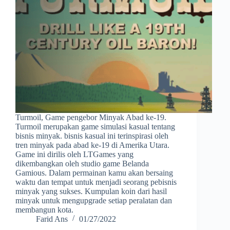
Turmoil, Game pengebor Minyak Abad ke-19.
Turmoil merupakan game simulasi kasual tentang
bisnis minyak. bisnis kasual ini terinspirasi oleh
tren minyak pada abad ke-19 di Amerika Utara.
Game ini dirilis oleh LTGames yang
dikembangkan oleh studio game Belanda
Gamious. Dalam permainan kamu akan bersaing
waktu dan tempat untuk menjadi seorang pebisnis
minyak yang sukses. Kumpulan koin dari hasil
minyak untuk mengupgrade setiap peralatan dan
membangun kota.
Farid Ans
01/27/2022