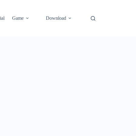
ial
Game
Download