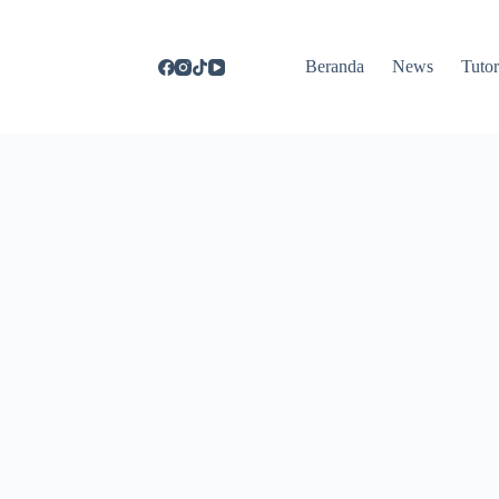
Beranda
News
Tutor