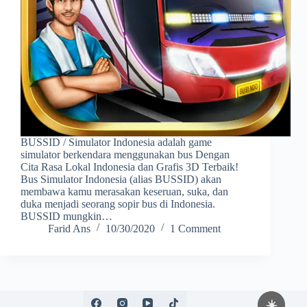
BUSSID / Simulator Indonesia adalah game
simulator berkendara menggunakan bus Dengan
Cita Rasa Lokal Indonesia dan Grafis 3D Terbaik!
Bus Simulator Indonesia (alias BUSSID) akan
membawa kamu merasakan keseruan, suka, dan
duka menjadi seorang sopir bus di Indonesia.
BUSSID mungkin…
Farid Ans
10/30/2020
1 Comment
☀️