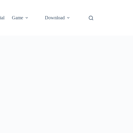
ial
Game
Download