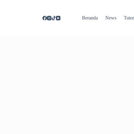
Beranda
News
Tutor