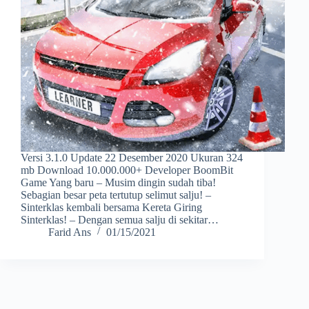
Versi 3.1.0 Update 22 Desember 2020 Ukuran 324
mb Download 10.000.000+ Developer BoomBit
Game Yang baru – Musim dingin sudah tiba!
Sebagian besar peta tertutup selimut salju! –
Sinterklas kembali bersama Kereta Giring
Sinterklas! – Dengan semua salju di sekitar…
Farid Ans
01/15/2021