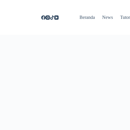
Beranda
News
Tutor