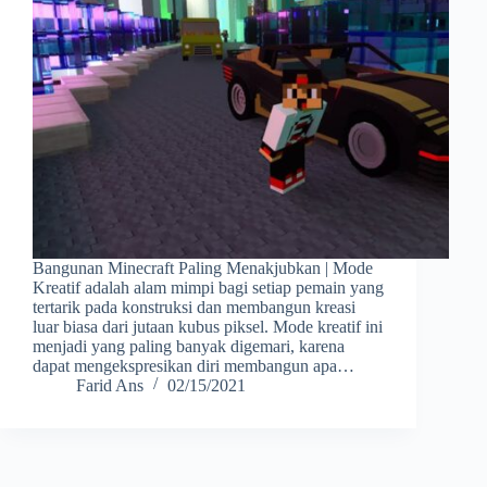
Bangunan Minecraft Paling Menakjubkan | Mode
Kreatif adalah alam mimpi bagi setiap pemain yang
tertarik pada konstruksi dan membangun kreasi
luar biasa dari jutaan kubus piksel. Mode kreatif ini
menjadi yang paling banyak digemari, karena
dapat mengekspresikan diri membangun apa…
Farid Ans
02/15/2021