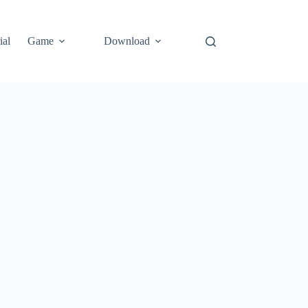
ial
Game
Download