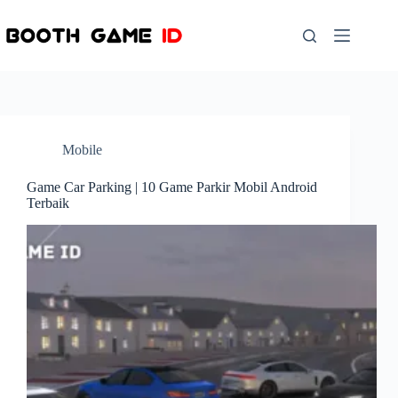
Skip
to
content
Mobile
Game Car Parking | 10 Game Parkir Mobil Android
Terbaik