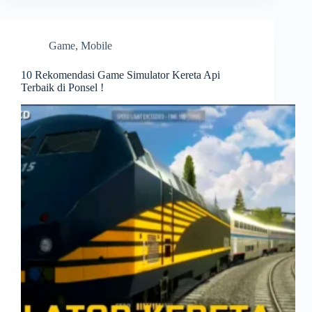
Game
,
Mobile
10 Rekomendasi Game Simulator Kereta Api
Terbaik di Ponsel !